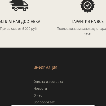
ЕСПЛАТНАЯ ДОСТАВКА
ГАРАНТИЯ НА ВСЕ
При заказе от 5 000 руб
Поддерживаем заводскую гара
часы
ИНФОРМАЦИЯ
Оплата и доставка
Новости
О нас
Вопрос-ответ