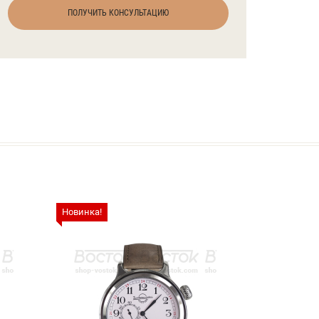
ПОЛУЧИТЬ КОНСУЛЬТАЦИЮ
Новинка!