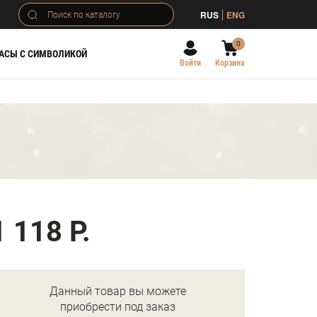
RUS
ENG
0
АСЫ С СИМВОЛИКОЙ
Войти
Корзина
1 118 Р.
Данный товар вы можете
приобрести под заказ