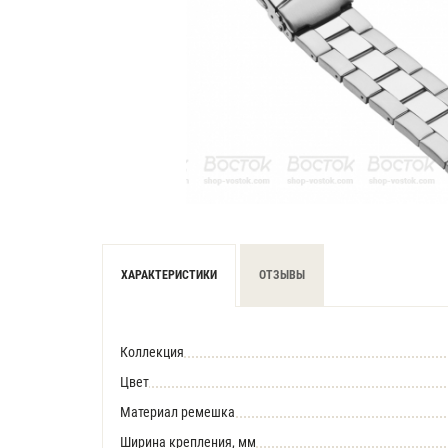
ХАРАКТЕРИСТИКИ
ОТЗЫВЫ
Коллекция
Цвет
Материал ремешка
Ширина крепления, мм