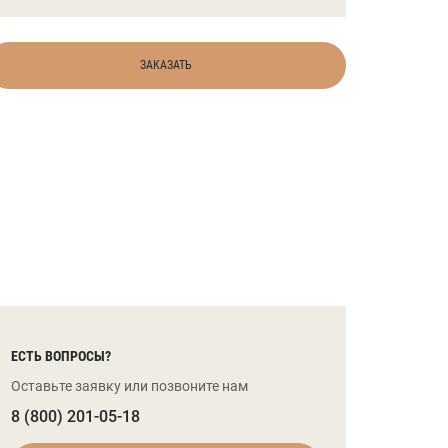
ЗАКАЗАТЬ
ЕСТЬ ВОПРОСЫ?
Оставьте заявку или позвоните нам
8 (800) 201-05-18