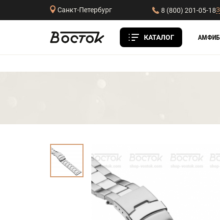
З
Санкт-Петербург
8 (800) 201-05-18
КАТАЛОГ
АМФИБ