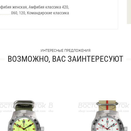
фибия женская, Амфибия классика 420,
060, 120, Командирские классика
ИНТЕРЕСНЫЕ ПРЕДЛОЖЕНИЯ
ВОЗМОЖНО, ВАС ЗАИНТЕРЕСУЮТ