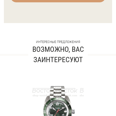
ИНТЕРЕСНЫЕ ПРЕДЛОЖЕНИЯ
ВОЗМОЖНО, ВАС
ЗАИНТЕРЕСУЮТ