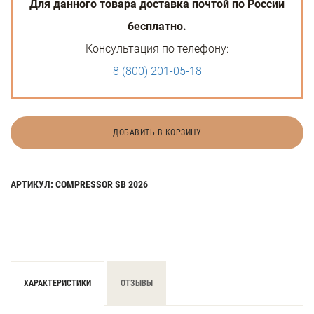
Для данного товара доставка почтой по России
бесплатно.
Консультация по телефону:
8 (800) 201-05-18
ДОБАВИТЬ В КОРЗИНУ
АРТИКУЛ: COMPRESSOR SB 2026
ХАРАКТЕРИСТИКИ
ОТЗЫВЫ