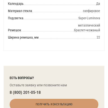
Календарь
Да
Материал стекла
сапфировое
Подсветка
Super-Luminova
металлический
Ремешок
браслет+кожаный
Ширина ремешка, мм
22
ЕСТЬ ВОПРОСЫ?
Оставьте заявку или позвоните нам
8 (800) 201-05-18
ПОЛУЧИТЬ КОНСУЛЬТАЦИЮ