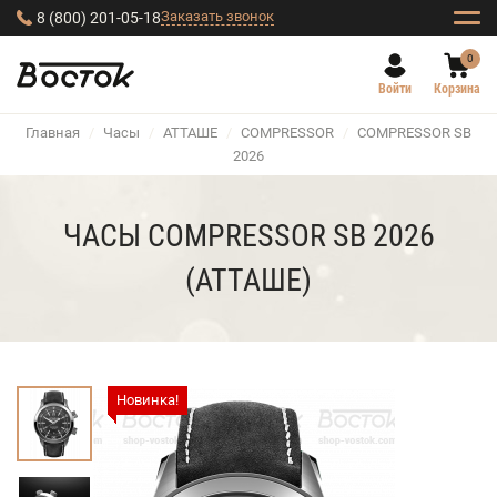
Заказать звонок
8 (800) 201-05-18
0
Войти
Корзина
Главная
/
Часы
/
АТТАШЕ
/
COMPRESSOR
/
COMPRESSOR SB
2026
ЧАСЫ COMPRESSOR SB 2026
(АТТАШЕ)
Новинка!