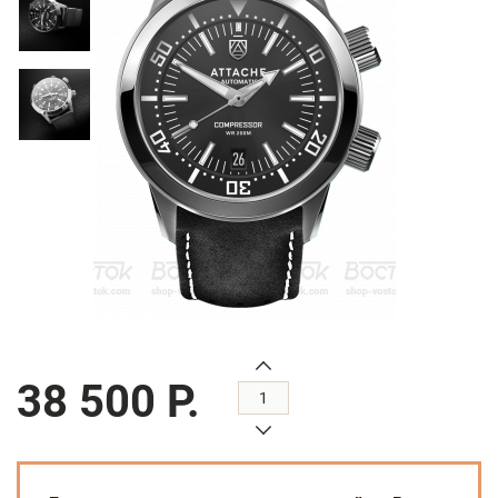
38 500 Р.