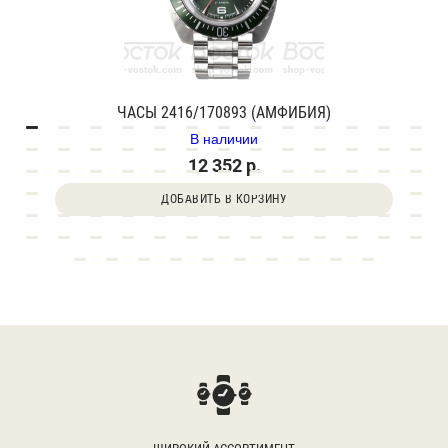
ЧАСЫ 2416/170893 (АМФИБИЯ)
В наличии
12 352 р.
ДОБАВИТЬ В КОРЗИНУ