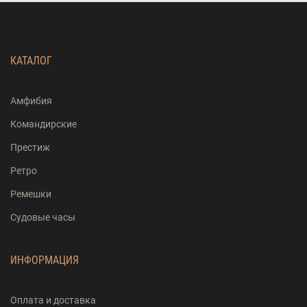
КАТАЛОГ
Амфибия
Командирские
Престиж
Ретро
Ремешки
Судовые часы
ИНФОРМАЦИЯ
Оплата и доставка