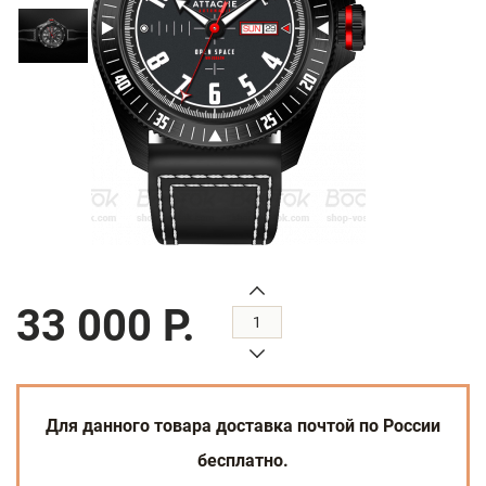
33 000 Р.
Для данного товара доставка почтой по России
бесплатно.