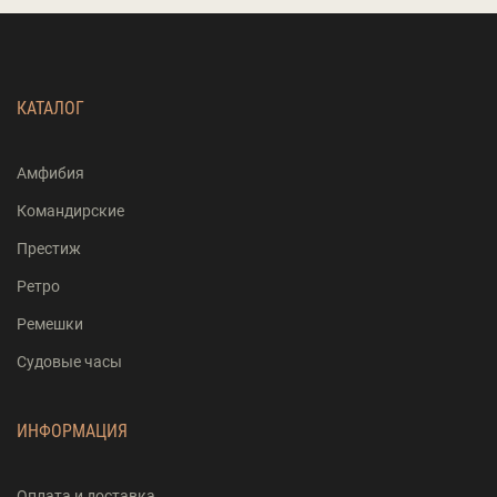
КАТАЛОГ
Амфибия
Командирские
Престиж
Ретро
Ремешки
Судовые часы
ИНФОРМАЦИЯ
Оплата и доставка