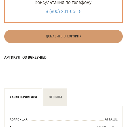
Консультация по телефону:
8 (800) 201-05-18
ДОБАВИТЬ В КОРЗИНУ
АРТИКУЛ: OS BGREY-RED
ХАРАКТЕРИСТИКИ
ОТЗЫВЫ
Коллекция
АТТАШЕ