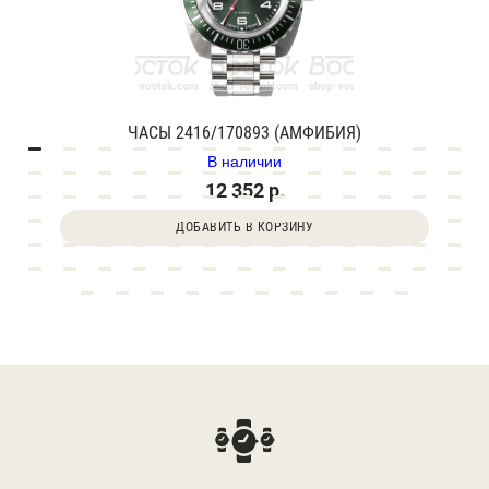
ЧАСЫ 2416/170893 (АМФИБИЯ)
В наличии
12 352 р.
ДОБАВИТЬ В КОРЗИНУ