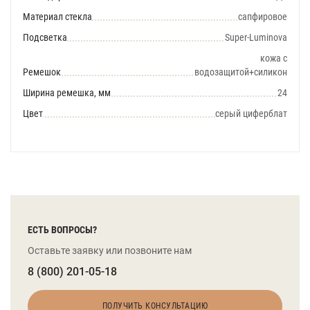
Материал стекла
сапфировое
Подсветка
Super-Luminova
кожа с
Ремешок
водозащитой+силикон
Ширина ремешка, мм
24
Цвет
серый циферблат
ЕСТЬ ВОПРОСЫ?
Оставьте заявку или позвоните нам
8 (800) 201-05-18
ПОЛУЧИТЬ КОНСУЛЬТАЦИЮ