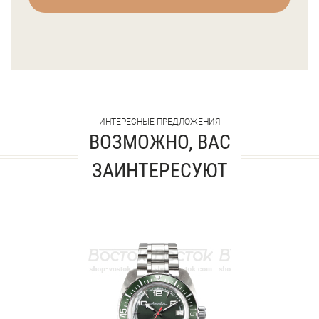
ИНТЕРЕСНЫЕ ПРЕДЛОЖЕНИЯ
ВОЗМОЖНО, ВАС
ЗАИНТЕРЕСУЮТ