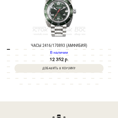
ЧАСЫ 2416/170893 (АМФИБИЯ)
В наличии
12 352 р.
ДОБАВИТЬ В КОРЗИНУ