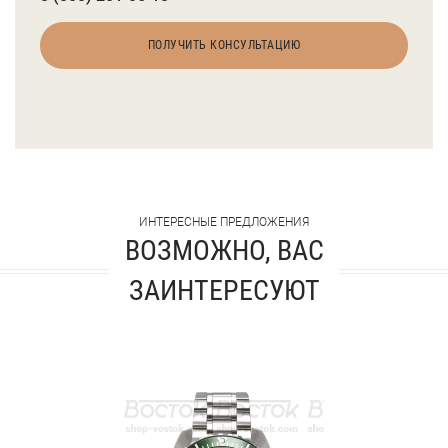
ПОЛУЧИТЬ КОНСУЛЬТАЦИЮ
ИНТЕРЕСНЫЕ ПРЕДЛОЖЕНИЯ
ВОЗМОЖНО, ВАС
ЗАИНТЕРЕСУЮТ