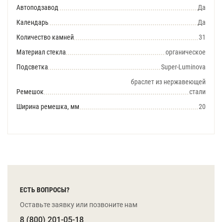
Автоподзавод
Да
Календарь
Да
Количество камней
31
Материал стекла
органическое
Подсветка
Super-Luminova
браслет из нержавеющей
Ремешок
стали
Ширина ремешка, мм
20
ЕСТЬ ВОПРОСЫ?
Оставьте заявку или позвоните нам
8 (800) 201-05-18