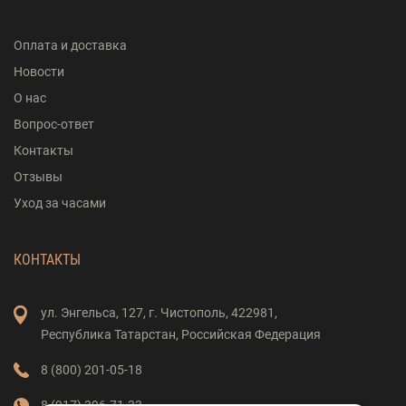
Оплата и доставка
Новости
О нас
Вопрос-ответ
Контакты
Отзывы
Уход за часами
КОНТАКТЫ
ул. Энгельса,
127,
г. Чистополь,
422981,
Республика Татарстан,
Российская Федерация
8 (800) 201-05-18
8 (917) 396-71-33