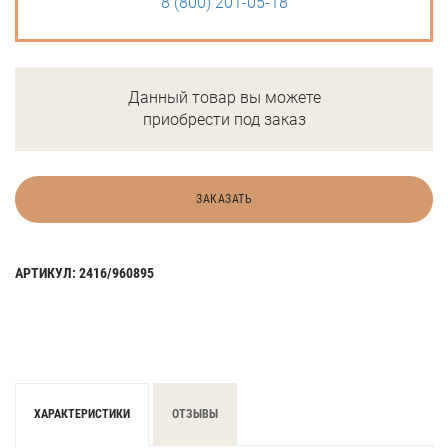
8 (800) 201-05-18
Данный товар вы можете
приобрести под заказ
ЗАКАЗАТЬ
АРТИКУЛ: 2416/960895
ХАРАКТЕРИСТИКИ
ОТЗЫВЫ