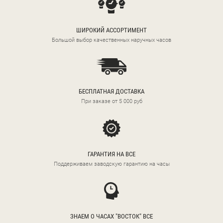
ШИРОКИЙ АССОРТИМЕНТ
Большой выбор качественных наручных часов
БЕСПЛАТНАЯ ДОСТАВКА
При заказе от 5 000 руб
ГАРАНТИЯ НА ВСЕ
Поддерживаем заводскую гарантию на часы
ЗНАЕМ О ЧАСАХ "ВОСТОК" ВСЕ