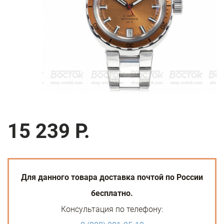
15 239 Р.
Для данного товара доставка почтой по России
бесплатно.
Консультация по телефону: