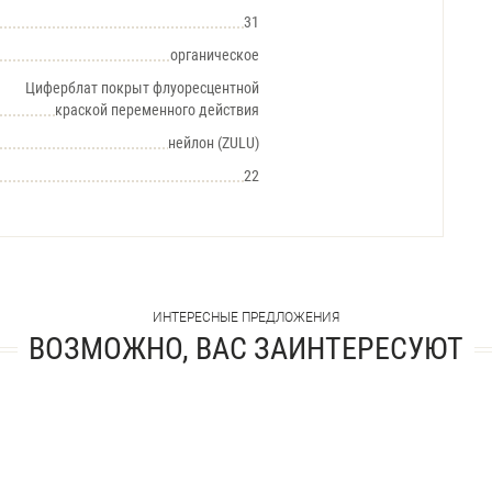
31
органическое
Циферблат покрыт флуоресцентной
краской переменного действия
нейлон (ZULU)
22
ИНТЕРЕСНЫЕ ПРЕДЛОЖЕНИЯ
ВОЗМОЖНО, ВАС ЗАИНТЕРЕСУЮТ