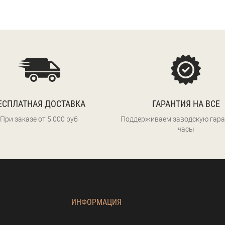
ЕСПЛАТНАЯ ДОСТАВКА
ГАРАНТИЯ НА ВСЕ
При заказе от 5 000 руб
Поддерживаем заводскую гара
часы
ИНФОРМАЦИЯ