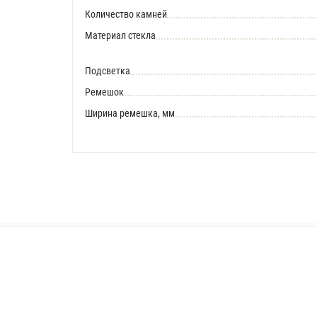
Количество камней
Материал стекла
Подсветка
Ремешок
Ширина ремешка, мм