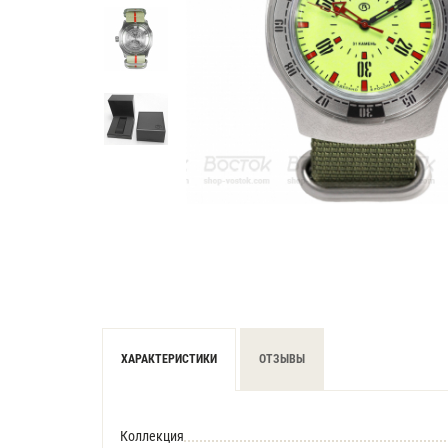
ХАРАКТЕРИСТИКИ
ОТЗЫВЫ
Коллекция