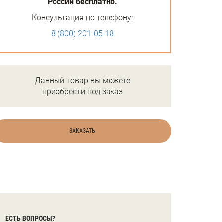
России бесплатно.
Консультация по телефону:
8 (800) 201-05-18
Данный товар вы можете
приобрести под заказ
ЗАКАЗАТЬ
ЕСТЬ ВОПРОСЫ?