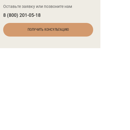
Оставьте заявку или позвоните нам
8 (800) 201-05-18
ПОЛУЧИТЬ КОНСУЛЬТАЦИЮ