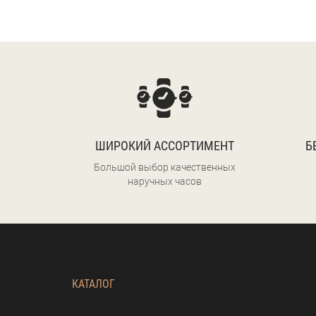
ШИРОКИЙ АССОРТИМЕНТ
Б
Большой выбор качественных
наручных часов
КАТАЛОГ