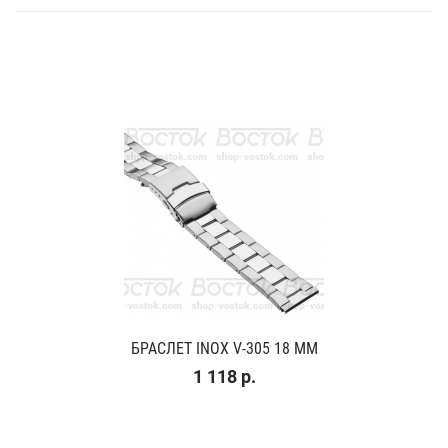
БРАСЛЕТ INOX V-305 18 ММ
1 118 р.