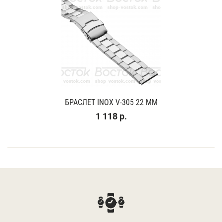
БРАСЛЕТ INOX V-305 22 ММ
1 118 р.