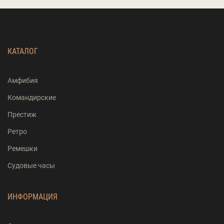
КАТАЛОГ
Амфибия
Командирские
Престиж
Ретро
Ремешки
Судовые часы
ИНФОРМАЦИЯ