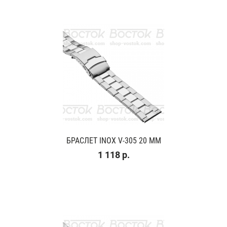
БРАСЛЕТ INOX V-305 20 ММ
1 118 р.