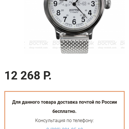
12 268 Р.
Для данного товара доставка почтой по России
бесплатно.
Консультация по телефону: