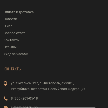
Оплата и доставка
Новости
О нас
Вопрос-ответ
Контакты
Отзывы
Уход за часами
КОНТАКТЫ
ул. Энгельса,
127,
г. Чистополь,
422981,
Республика Татарстан,
Российская Федерация
8 (800) 201-05-18
8 (917) 396-71-33