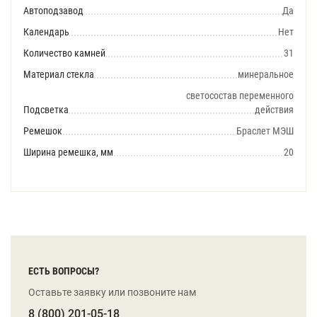
Автоподзавод
Да
Календарь
Нет
Количество камней
31
Материал стекла
минеральное
светосостав переменного
Подсветка
действия
Ремешок
Браслет МЭШ
Ширина ремешка, мм
20
ЕСТЬ ВОПРОСЫ?
Оставьте заявку или позвоните нам
8 (800) 201-05-18