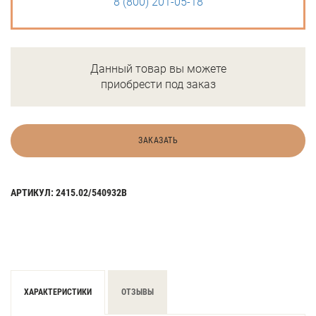
8 (800) 201-05-18
Данный товар вы можете
приобрести под заказ
ЗАКАЗАТЬ
АРТИКУЛ: 2415.02/540932B
ХАРАКТЕРИСТИКИ
ОТЗЫВЫ