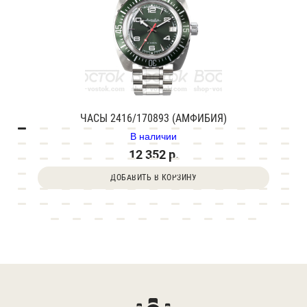
ЧАСЫ 2416/170893 (АМФИБИЯ)
В наличии
12 352 р.
ДОБАВИТЬ В КОРЗИНУ