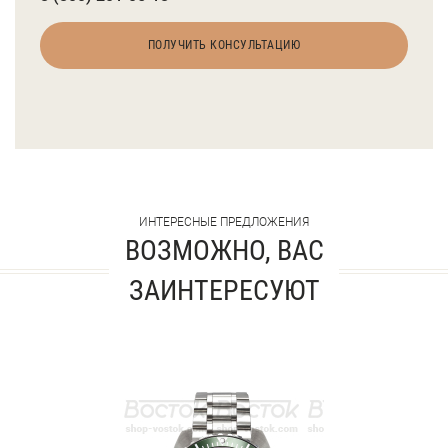
ПОЛУЧИТЬ КОНСУЛЬТАЦИЮ
ИНТЕРЕСНЫЕ ПРЕДЛОЖЕНИЯ
ВОЗМОЖНО, ВАС
ЗАИНТЕРЕСУЮТ