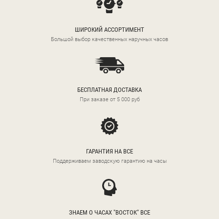
ШИРОКИЙ АССОРТИМЕНТ
Большой выбор качественных наручных часов
БЕСПЛАТНАЯ ДОСТАВКА
При заказе от 5 000 руб
ГАРАНТИЯ НА ВСЕ
Поддерживаем заводскую гарантию на часы
ЗНАЕМ О ЧАСАХ "ВОСТОК" ВСЕ