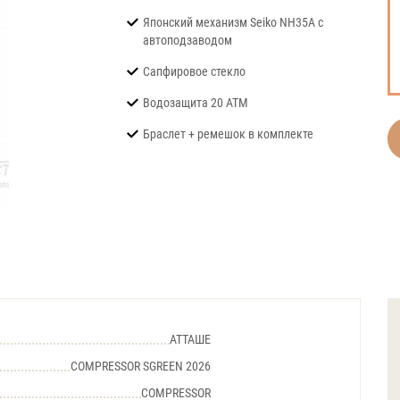
Японский механизм Seiko NH35A с
автоподзаводом
Сапфировое стекло
Водозащита 20 АТМ
Браслет + ремешок в комплекте
АТТАШЕ
COMPRESSOR SGREEN 2026
COMPRESSOR