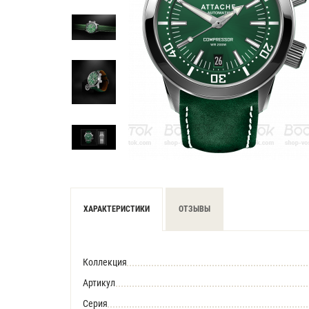
ХАРАКТЕРИСТИКИ
ОТЗЫВЫ
Коллекция
Артикул
Серия