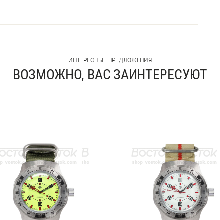
ИНТЕРЕСНЫЕ ПРЕДЛОЖЕНИЯ
ВОЗМОЖНО, ВАС ЗАИНТЕРЕСУЮТ