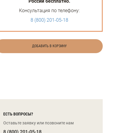
России бесплатно.
Консультация по телефону:
8 (800) 201-05-18
ДОБАВИТЬ В КОРЗИНУ
ЕСТЬ ВОПРОСЫ?
Оставьте заявку или позвоните нам
8 (800) 201-05-18