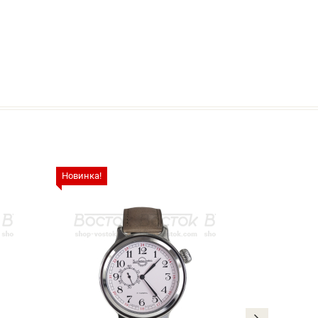
Новинка!