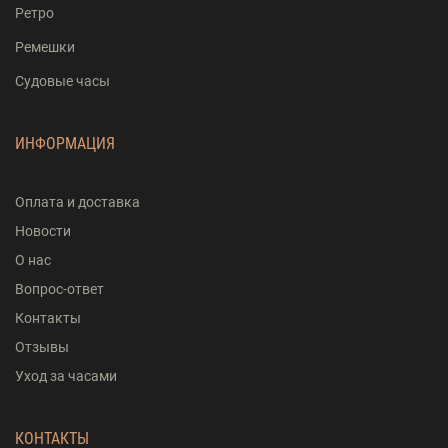
Ретро
Ремешки
Судовые часы
ИНФОРМАЦИЯ
Оплата и доставка
Новости
О нас
Вопрос-ответ
Контакты
Отзывы
Уход за часами
КОНТАКТЫ