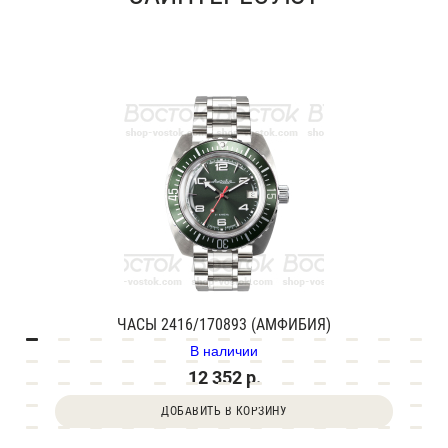
ЧАСЫ 2416/170893 (АМФИБИЯ)
В наличии
12 352 р.
ДОБАВИТЬ В КОРЗИНУ