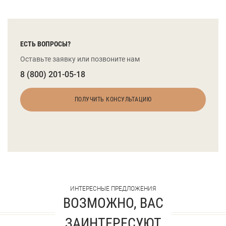
ЕСТЬ ВОПРОСЫ?
Оставьте заявку или позвоните нам
8 (800) 201-05-18
ПОЛУЧИТЬ КОНСУЛЬТАЦИЮ
ИНТЕРЕСНЫЕ ПРЕДЛОЖЕНИЯ
ВОЗМОЖНО, ВАС
ЗАИНТЕРЕСУЮТ