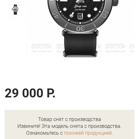
29 000 Р.
Товар снят с производства
Извините! Эта модель снята с производства.
Ознакомьтесь с
похожей продукцией
.