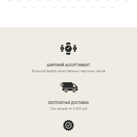
ШИРОКИЙ АССОРТИМЕНТ
Большой выбор качественных наручных часов
БЕСПЛАТНАЯ ДОСТАВКА
При заказе от 5 000 руб