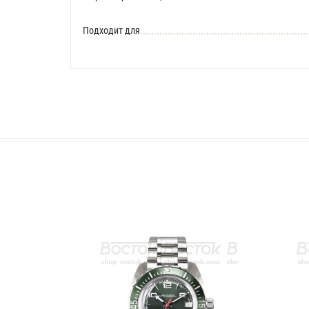
Подходит для