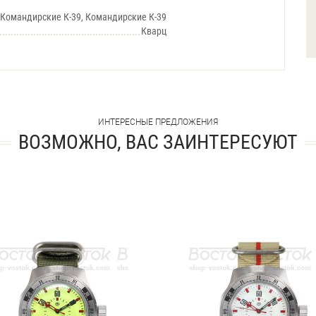
Командирские К-39, Командирские К-39
Кварц
ИНТЕРЕСНЫЕ ПРЕДЛОЖЕНИЯ
ВОЗМОЖНО, ВАС ЗАИНТЕРЕСУЮТ