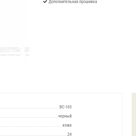
Дополнительная прошивка
BC-103
черный
кожа
24