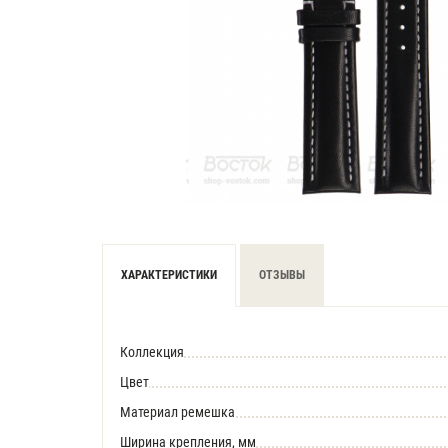
ХАРАКТЕРИСТИКИ
ОТЗЫВЫ
Коллекция
Цвет
Материал ремешка
Ширина крепления, мм