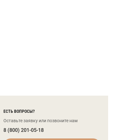
ЕСТЬ ВОПРОСЫ?
Оставьте заявку или позвоните нам
8 (800) 201-05-18