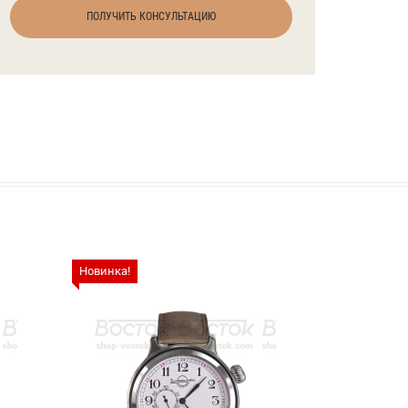
ПОЛУЧИТЬ КОНСУЛЬТАЦИЮ
Новинка!