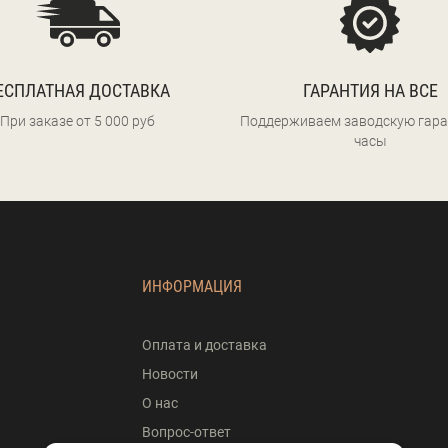
ЕСПЛАТНАЯ ДОСТАВКА
ГАРАНТИЯ НА ВСЕ
При заказе от 5 000 руб
Поддерживаем заводскую гара
часы
ИНФОРМАЦИЯ
Оплата и доставка
Новости
О нас
Вопрос-ответ