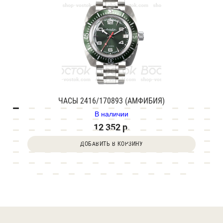
ЧАСЫ 2416/170893 (АМФИБИЯ)
В наличии
12 352 р.
ДОБАВИТЬ В КОРЗИНУ