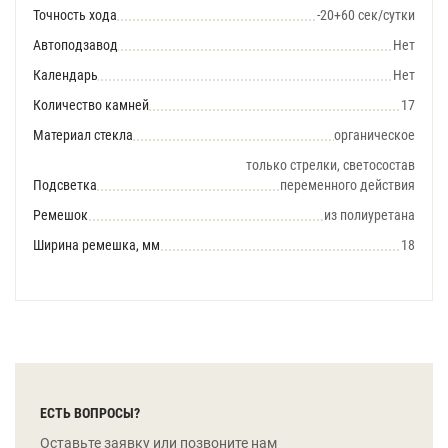
Точность хода
-20+60 сек/сутки
Автоподзавод
Нет
Календарь
Нет
Количество камней
17
Материал стекла
органическое
только стрелки, светосостав
Подсветка
переменного действия
Ремешок
из полиуретана
Ширина ремешка, мм
18
ЕСТЬ ВОПРОСЫ?
Оставьте заявку или позвоните нам