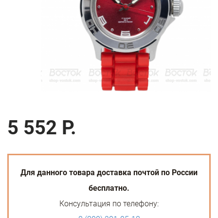
5 552 Р.
Для данного товара доставка почтой по России
бесплатно.
Консультация по телефону: