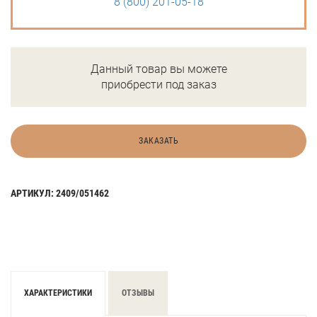
8 (800) 201-05-18
Данный товар вы можете
приобрести под заказ
ЗАКАЗАТЬ
АРТИКУЛ: 2409/051462
ХАРАКТЕРИСТИКИ
ОТЗЫВЫ