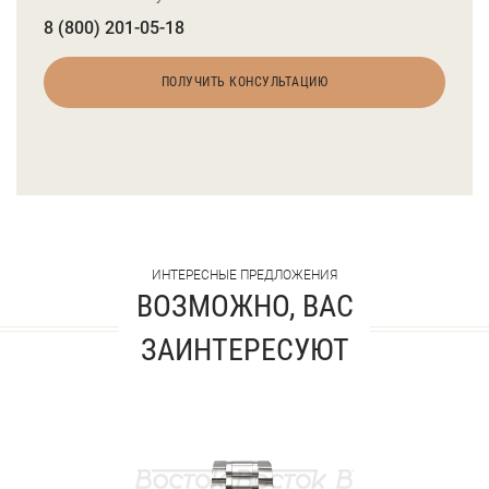
8 (800) 201-05-18
ПОЛУЧИТЬ КОНСУЛЬТАЦИЮ
ИНТЕРЕСНЫЕ ПРЕДЛОЖЕНИЯ
ВОЗМОЖНО, ВАС
ЗАИНТЕРЕСУЮТ