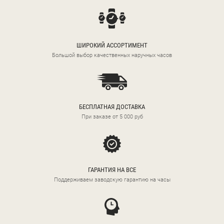
ШИРОКИЙ АССОРТИМЕНТ
Большой выбор качественных наручных часов
БЕСПЛАТНАЯ ДОСТАВКА
При заказе от 5 000 руб
ГАРАНТИЯ НА ВСЕ
Поддерживаем заводскую гарантию на часы