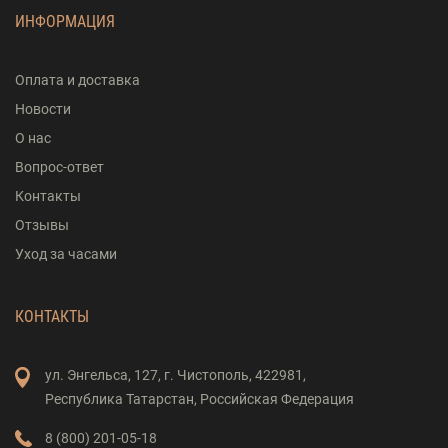
ИНФОРМАЦИЯ
Оплата и доставка
Новости
О нас
Вопрос-ответ
Контакты
Отзывы
Уход за часами
КОНТАКТЫ
ул. Энгельса,
127,
г. Чистополь,
422981,
Республика Татарстан,
Российская Федерация
8 (800) 201-05-18