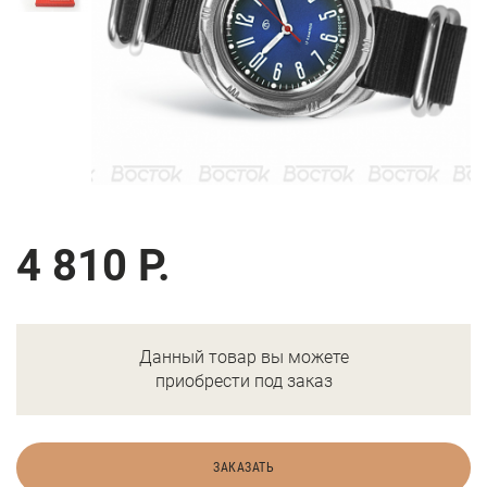
4 810 Р.
Данный товар вы можете
приобрести под заказ
ЗАКАЗАТЬ