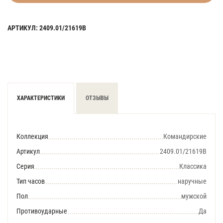
АРТИКУЛ: 2409.01/21619В
ХАРАКТЕРИСТИКИ
ОТЗЫВЫ
Коллекция
Командирские
Артикул
2409.01/21619В
Серия
Классика
Тип часов
наручные
Пол
мужской
Противоударные
Да