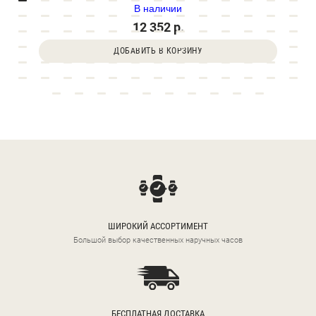
В наличии
12 352 р.
ДОБАВИТЬ В КОРЗИНУ
ШИРОКИЙ АССОРТИМЕНТ
Большой выбор качественных наручных часов
БЕСПЛАТНАЯ ДОСТАВКА