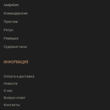
Амфибия
Командирские
Престиж
Ретро
Ремешки
Судовые часы
ИНФОРМАЦИЯ
Оплата и доставка
Новости
О нас
Вопрос-ответ
Контакты