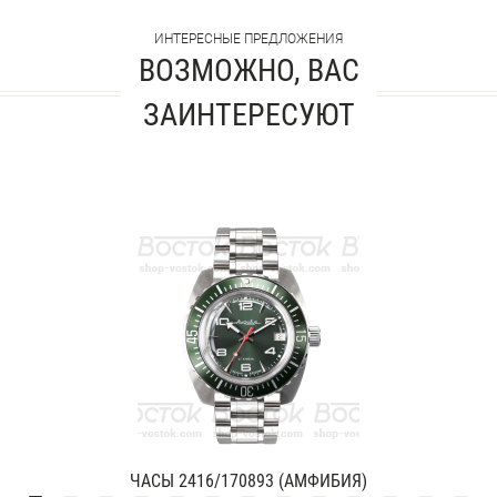
ИНТЕРЕСНЫЕ ПРЕДЛОЖЕНИЯ
ВОЗМОЖНО, ВАС
ЗАИНТЕРЕСУЮТ
ЧАСЫ 2416/170893 (АМФИБИЯ)