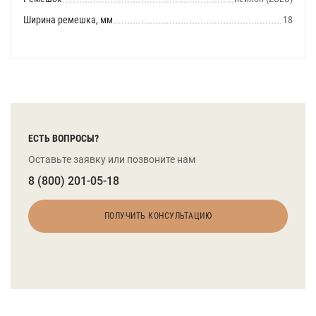
Ширина ремешка, мм
18
ЕСТЬ ВОПРОСЫ?
Оставьте заявку или позвоните нам
8 (800) 201-05-18
ПОЛУЧИТЬ КОНСУЛЬТАЦИЮ