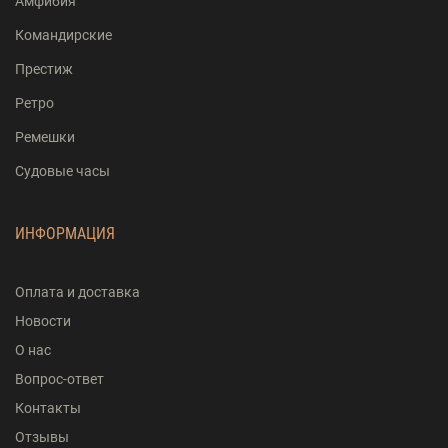
Амфибия
Командирские
Престиж
Ретро
Ремешки
Судовые часы
ИНФОРМАЦИЯ
Оплата и доставка
Новости
О нас
Вопрос-ответ
Контакты
Отзывы