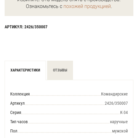
Ознакомьтесь с
похожей продукцией
.
АРТИКУЛ: 2426/350007
ХАРАКТЕРИСТИКИ
ОТЗЫВЫ
Коллекция
Командирские
Артикул
2426/350007
Серия
К-34
Тип часов
наручные
Пол
мужской