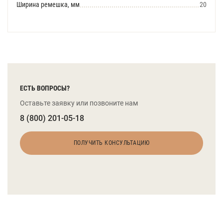
Ширина ремешка, мм
20
ЕСТЬ ВОПРОСЫ?
Оставьте заявку или позвоните нам
8 (800) 201-05-18
ПОЛУЧИТЬ КОНСУЛЬТАЦИЮ