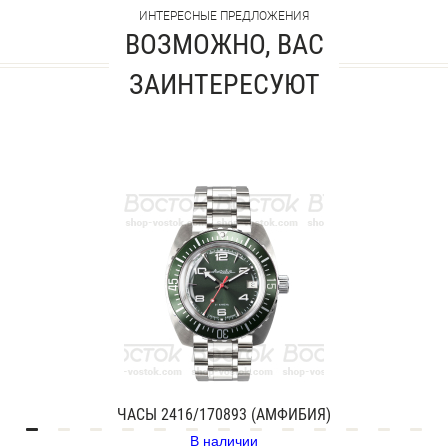
ИНТЕРЕСНЫЕ ПРЕДЛОЖЕНИЯ
ВОЗМОЖНО, ВАС
ЗАИНТЕРЕСУЮТ
ЧАСЫ 2416/170893 (АМФИБИЯ)
В наличии