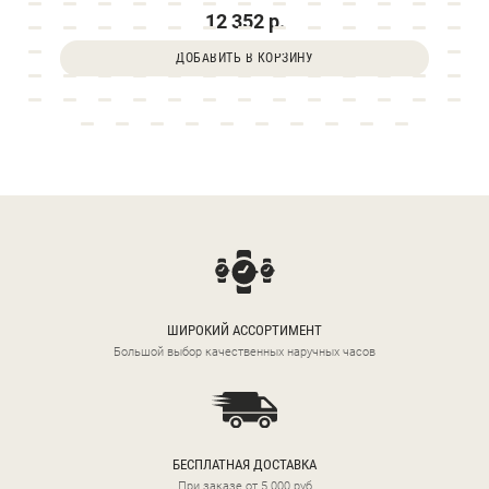
12 352 р.
ДОБАВИТЬ В КОРЗИНУ
ШИРОКИЙ АССОРТИМЕНТ
Большой выбор качественных наручных часов
БЕСПЛАТНАЯ ДОСТАВКА
При заказе от 5 000 руб