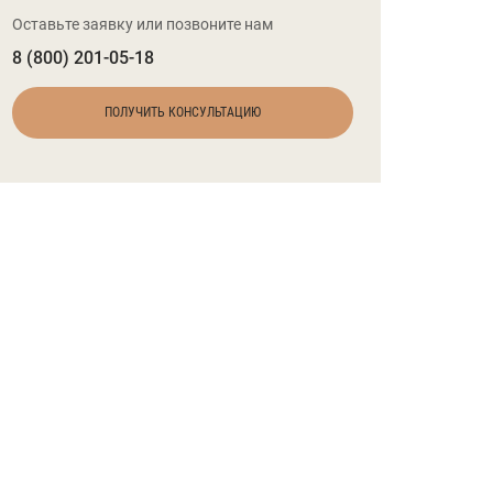
Оставьте заявку или позвоните нам
8 (800) 201-05-18
ПОЛУЧИТЬ КОНСУЛЬТАЦИЮ