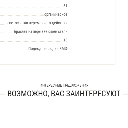
31
органическое
светосостав переменного действия
браслет из нержавеющей стали
18
Подводная лодка ВМФ
ИНТЕРЕСНЫЕ ПРЕДЛОЖЕНИЯ
ВОЗМОЖНО, ВАС ЗАИНТЕРЕСУЮТ