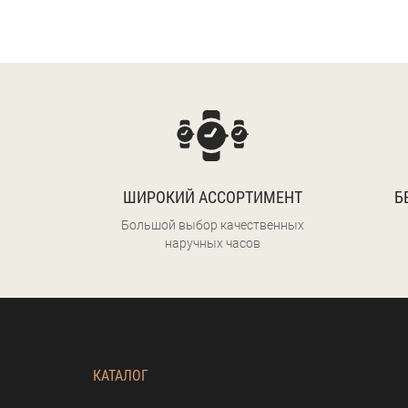
ШИРОКИЙ АССОРТИМЕНТ
Б
Большой выбор качественных
наручных часов
КАТАЛОГ