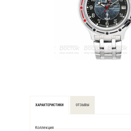
ХАРАКТЕРИСТИКИ
ОТЗЫВЫ
Коллекция