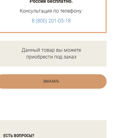
России бесплатно.
Консультация по телефону:
8 (800) 201-05-18
Данный товар вы можете
приобрести под заказ
ЗАКАЗАТЬ
ЕСТЬ ВОПРОСЫ?