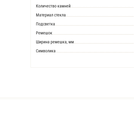
Количество камней
Материал стекла
Подсветка
Ремешок
Ширина ремешка, мм
Символика