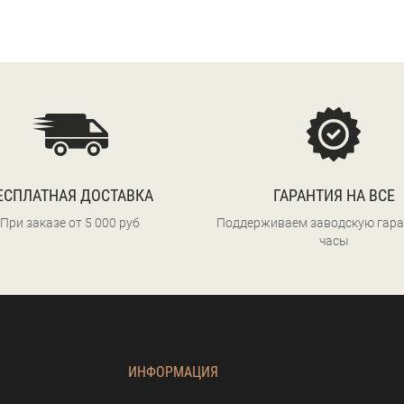
ЕСПЛАТНАЯ ДОСТАВКА
ГАРАНТИЯ НА ВСЕ
При заказе от 5 000 руб
Поддерживаем заводскую гара
часы
ИНФОРМАЦИЯ