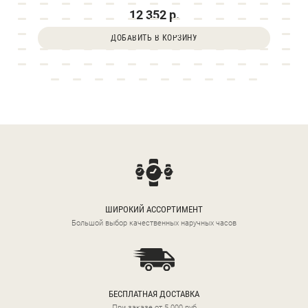
12 352 р.
ДОБАВИТЬ В КОРЗИНУ
ШИРОКИЙ АССОРТИМЕНТ
Большой выбор качественных наручных часов
БЕСПЛАТНАЯ ДОСТАВКА
При заказе от 5 000 руб