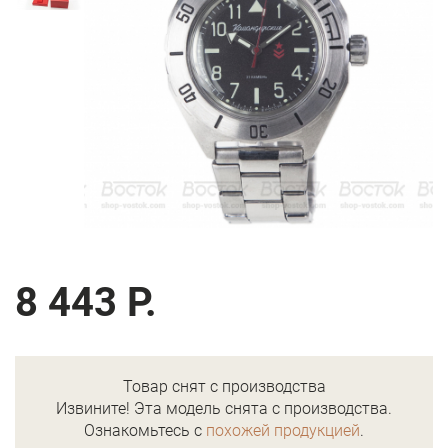
8 443 Р.
Товар снят с производства
Извините! Эта модель снята с производства.
Ознакомьтесь с
похожей продукцией
.