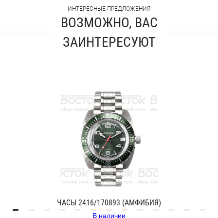
ИНТЕРЕСНЫЕ ПРЕДЛОЖЕНИЯ
ВОЗМОЖНО, ВАС
ЗАИНТЕРЕСУЮТ
ЧАСЫ 2416/170893 (АМФИБИЯ)
В наличии