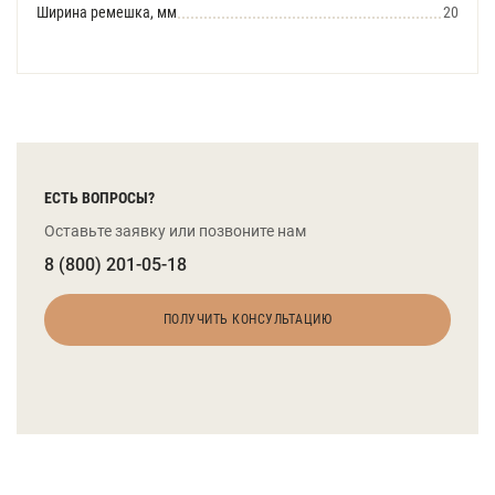
Ширина ремешка, мм
20
ЕСТЬ ВОПРОСЫ?
Оставьте заявку или позвоните нам
8 (800) 201-05-18
ПОЛУЧИТЬ КОНСУЛЬТАЦИЮ