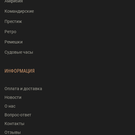
Амфибия
Командирские
Престиж
Ретро
Ремешки
Судовые часы
ИНФОРМАЦИЯ
Оплата и доставка
Новости
О нас
Вопрос-ответ
Контакты
Отзывы