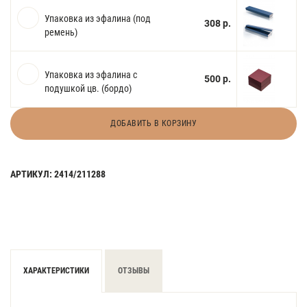
Упаковка из эфалина (под
308 р.
ремень)
Упаковка из эфалина с
500 р.
подушкой цв. (бордо)
ДОБАВИТЬ В КОРЗИНУ
АРТИКУЛ: 2414/211288
ХАРАКТЕРИСТИКИ
ОТЗЫВЫ