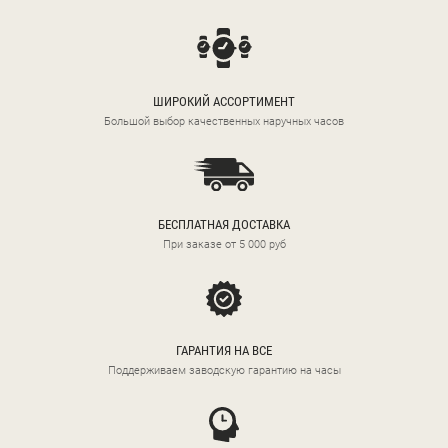
ШИРОКИЙ АССОРТИМЕНТ
Большой выбор качественных наручных часов
БЕСПЛАТНАЯ ДОСТАВКА
При заказе от 5 000 руб
ГАРАНТИЯ НА ВСЕ
Поддерживаем заводскую гарантию на часы