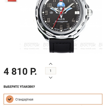
4 810 Р.
ВЫБЕРИТЕ УПАКОВКУ
Стандартная