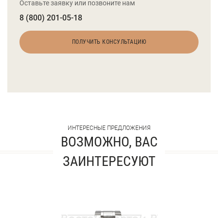
Оставьте заявку или позвоните нам
8 (800) 201-05-18
ПОЛУЧИТЬ КОНСУЛЬТАЦИЮ
ИНТЕРЕСНЫЕ ПРЕДЛОЖЕНИЯ
ВОЗМОЖНО, ВАС
ЗАИНТЕРЕСУЮТ