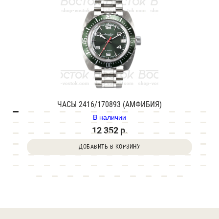
ЧАСЫ 2416/170893 (АМФИБИЯ)
В наличии
12 352 р.
ДОБАВИТЬ В КОРЗИНУ