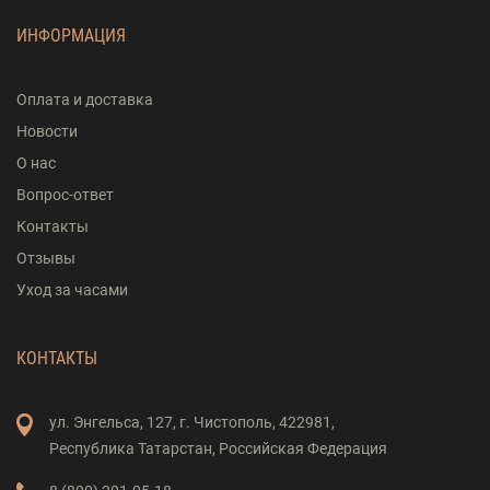
ИНФОРМАЦИЯ
Оплата и доставка
Новости
О нас
Вопрос-ответ
Контакты
Отзывы
Уход за часами
КОНТАКТЫ
ул. Энгельса,
127,
г. Чистополь,
422981,
Республика Татарстан,
Российская Федерация