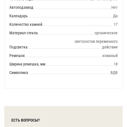
Автоподзавод
Нет
Календарь
Да
Количество камней
17
Материал стекла
органическое
светосостав переменного
Подсветка
действия
Ремешок
кожаный
Ширина ремешка, мм
18
Символика
ВДВ
ЕСТЬ ВОПРОСЫ?