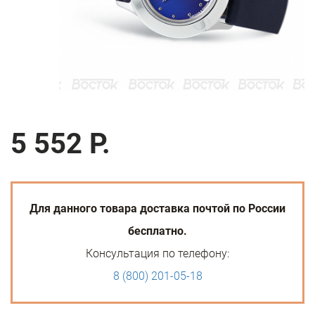
5 552 Р.
Для данного товара доставка почтой по России
бесплатно.
Консультация по телефону:
8 (800) 201-05-18