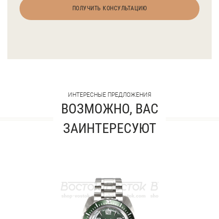
ПОЛУЧИТЬ КОНСУЛЬТАЦИЮ
ИНТЕРЕСНЫЕ ПРЕДЛОЖЕНИЯ
ВОЗМОЖНО, ВАС
ЗАИНТЕРЕСУЮТ