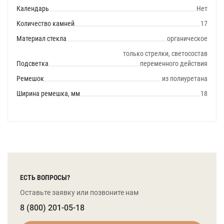
Календарь
Нет
Количество камней
17
Материал стекла
органическое
только стрелки, светосостав
Подсветка
переменного действия
Ремешок
из полиуретана
Ширина ремешка, мм
18
ЕСТЬ ВОПРОСЫ?
Оставьте заявку или позвоните нам
8 (800) 201-05-18