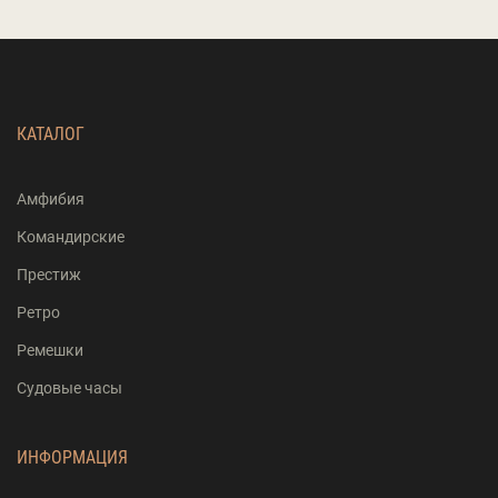
КАТАЛОГ
Амфибия
Командирские
Престиж
Ретро
Ремешки
Судовые часы
ИНФОРМАЦИЯ