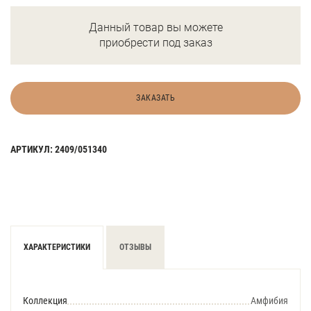
Данный товар вы можете
приобрести под заказ
ЗАКАЗАТЬ
АРТИКУЛ: 2409/051340
ХАРАКТЕРИСТИКИ
ОТЗЫВЫ
Коллекция
Амфибия