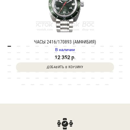
ЧАСЫ 2416/170893 (АМФИБИЯ)
В наличии
12 352 р.
ДОБАВИТЬ В КОРЗИНУ