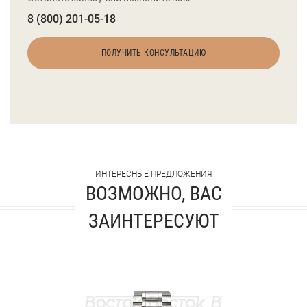
8 (800) 201-05-18
ПОЛУЧИТЬ КОНСУЛЬТАЦИЮ
ИНТЕРЕСНЫЕ ПРЕДЛОЖЕНИЯ
ВОЗМОЖНО, ВАС
ЗАИНТЕРЕСУЮТ