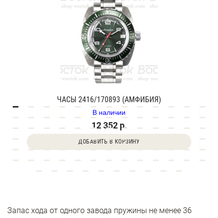
ЧАСЫ 2416/170893 (АМФИБИЯ)
В наличии
12 352 р.
ДОБАВИТЬ В КОРЗИНУ
Запас хода от одного завода пружины не менее 36