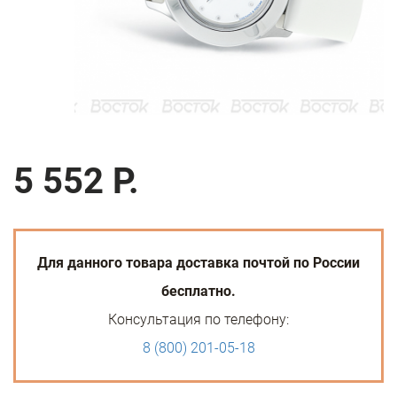
5 552 Р.
Для данного товара доставка почтой по России
бесплатно.
Консультация по телефону:
8 (800) 201-05-18