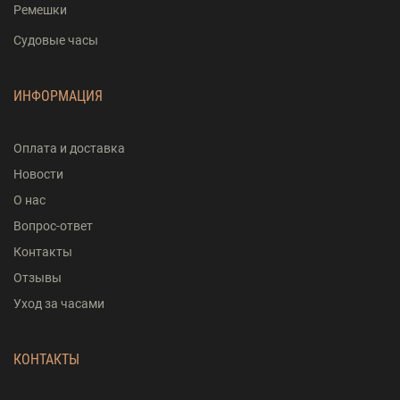
Ремешки
Судовые часы
ИНФОРМАЦИЯ
Оплата и доставка
Новости
О нас
Вопрос-ответ
Контакты
Отзывы
Уход за часами
КОНТАКТЫ