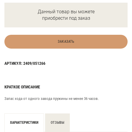
Данный товар вы можете
приобрести под заказ
ЗАКАЗАТЬ
АРТИКУЛ: 2409/051266
КРАТКОЕ ОПИСАНИЕ
Запас хода от одного завода пружины не менее 36 часов.
ХАРАКТЕРИСТИКИ
ОТЗЫВЫ