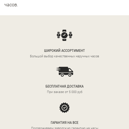
часов.
ШИРОКИЙ АССОРТИМЕНТ
Большой выбор качественных наручных часов
БЕСПЛАТНАЯ ДОСТАВКА
При заказе от 5 000 руб
ГАРАНТИЯ НА ВСЕ
Поддерживаем заводскую гарантию на часы