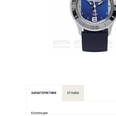
ХАРАКТЕРИСТИКИ
ОТЗЫВЫ
Коллекция