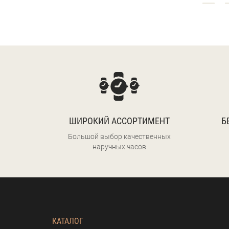
ШИРОКИЙ АССОРТИМЕНТ
Б
Большой выбор качественных
наручных часов
КАТАЛОГ