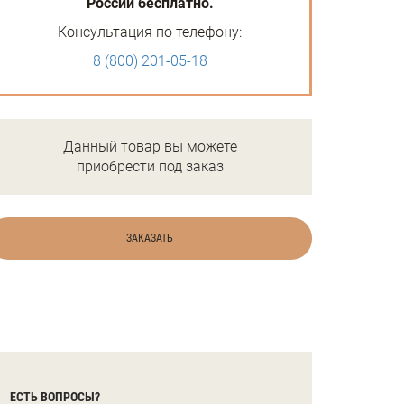
России бесплатно.
Консультация по телефону:
8 (800) 201-05-18
Данный товар вы можете
приобрести под заказ
ЗАКАЗАТЬ
ЕСТЬ ВОПРОСЫ?