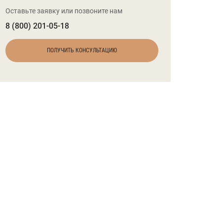
Оставьте заявку или позвоните нам
8 (800) 201-05-18
ПОЛУЧИТЬ КОНСУЛЬТАЦИЮ