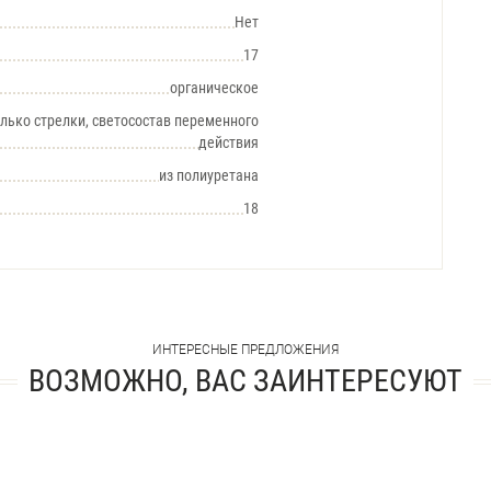
Нет
17
органическое
лько стрелки, светосостав переменного
действия
из полиуретана
18
ИНТЕРЕСНЫЕ ПРЕДЛОЖЕНИЯ
ВОЗМОЖНО, ВАС ЗАИНТЕРЕСУЮТ