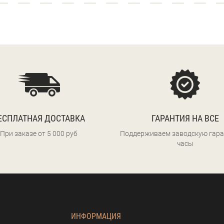
ЕСПЛАТНАЯ ДОСТАВКА
ГАРАНТИЯ НА ВСЕ
При заказе от 5 000 руб
Поддерживаем заводскую гара
часы
ИНФОРМАЦИЯ