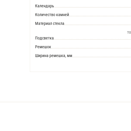
Календарь
Количество камней
Материал стекла
то
Подсветка
Ремешок
Ширина ремешка, мм