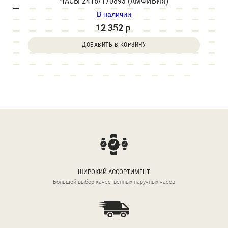
ЧАСЫ 2416/170893 (АМФИБИЯ)
В наличии
12 352 р.
ДОБАВИТЬ В КОРЗИНУ
ШИРОКИЙ АССОРТИМЕНТ
Большой выбор качественных наручных часов