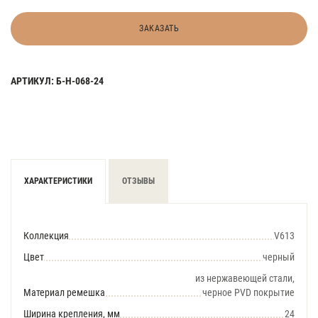
ЗАКАЗАТЬ
АРТИКУЛ: Б-Н-068-24
ХАРАКТЕРИСТИКИ
ОТЗЫВЫ
Коллекция
V613
Цвет
черный
из нержавеющей стали,
Материал ремешка
черное PVD покрытие
Ширина крепления, мм
24