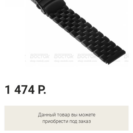
1 474 Р.
Данный товар вы можете
приобрести под заказ