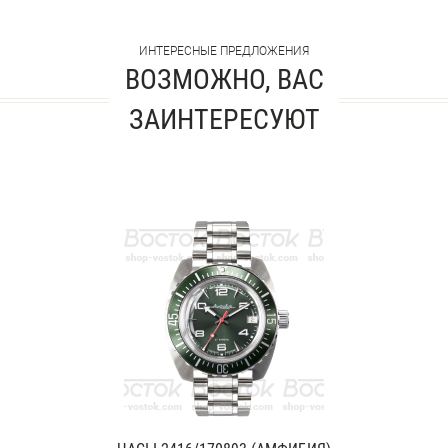
ИНТЕРЕСНЫЕ ПРЕДЛОЖЕНИЯ
ВОЗМОЖНО, ВАС
ЗАИНТЕРЕСУЮТ