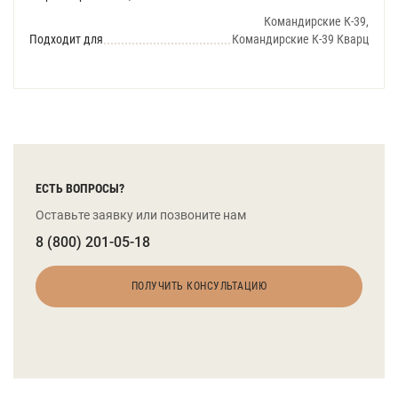
Командирские К-39,
Подходит для
Командирские К-39 Кварц
ЕСТЬ ВОПРОСЫ?
Оставьте заявку или позвоните нам
8 (800) 201-05-18
ПОЛУЧИТЬ КОНСУЛЬТАЦИЮ