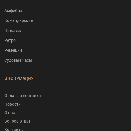
Амфибия
Командирские
Престиж
Ретро
Ремешки
Судовые часы
ИНФОРМАЦИЯ
Оплата и доставка
Новости
О нас
Вопрос-ответ
Контакты