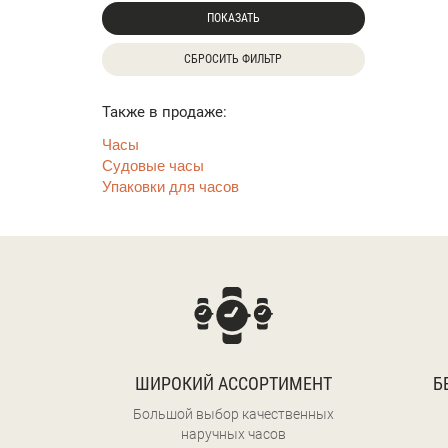
ПОКАЗАТЬ
СБРОСИТЬ ФИЛЬТР
Также в продаже:
Часы
Судовые часы
Упаковки для часов
ШИРОКИЙ АССОРТИМЕНТ
Б
Большой выбор качественных
наручных часов