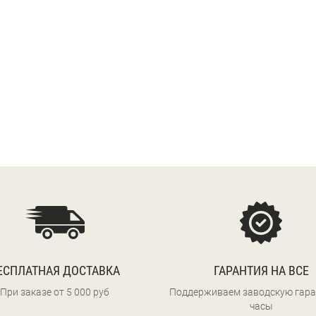
ЕСПЛАТНАЯ ДОСТАВКА
ГАРАНТИЯ НА ВСЕ
При заказе от 5 000 руб
Поддерживаем заводскую гара
часы