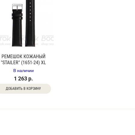
РЕМЕШОК КОЖАНЫЙ
"STAILER" (1651-24) XL
В наличии
1 263 р.
ДОБАВИТЬ В КОРЗИНУ