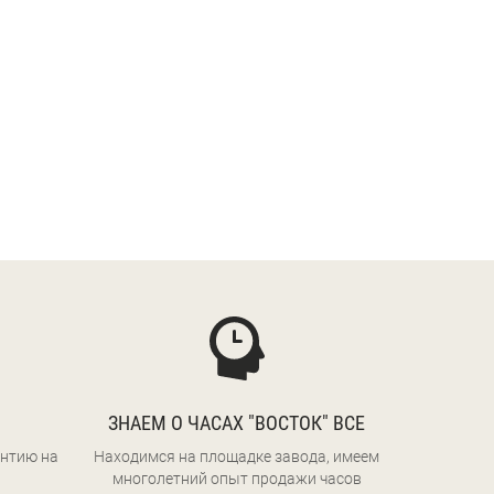
ЗНАЕМ О ЧАСАХ "ВОСТОК" ВСЕ
нтию на
Находимся на площадке завода, имеем
многолетний опыт продажи часов