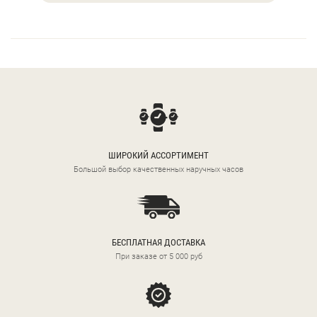
ШИРОКИЙ АССОРТИМЕНТ
Большой выбор качественных наручных часов
БЕСПЛАТНАЯ ДОСТАВКА
При заказе от 5 000 руб