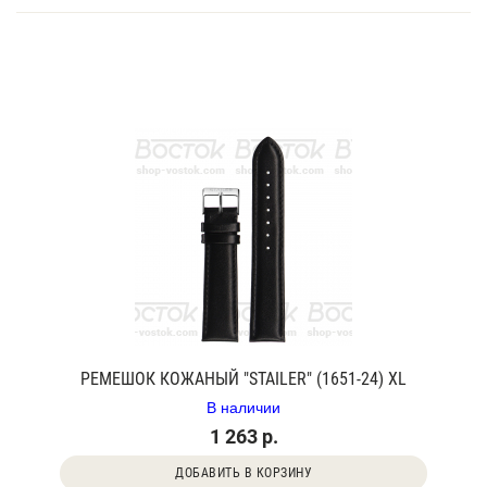
РЕМЕШОК КОЖАНЫЙ "STAILER" (1651-24) XL
В наличии
1 263 р.
ДОБАВИТЬ В КОРЗИНУ