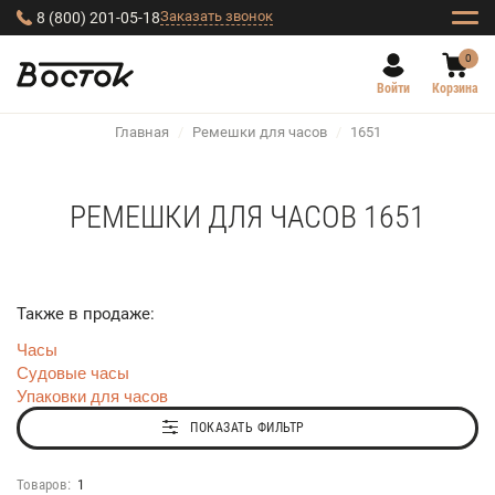
Заказать звонок
8 (800) 201-05-18
0
Войти
Корзина
Главная
/
Ремешки для часов
/
1651
РЕМЕШКИ ДЛЯ ЧАСОВ 1651
Также в продаже:
Часы
Судовые часы
Упаковки для часов
ПОКАЗАТЬ ФИЛЬТР
Товаров:
1