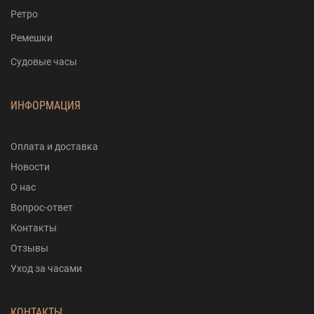
Ретро
Ремешки
Судовые часы
ИНФОРМАЦИЯ
Оплата и доставка
Новости
О нас
Вопрос-ответ
Контакты
Отзывы
Уход за часами
КОНТАКТЫ