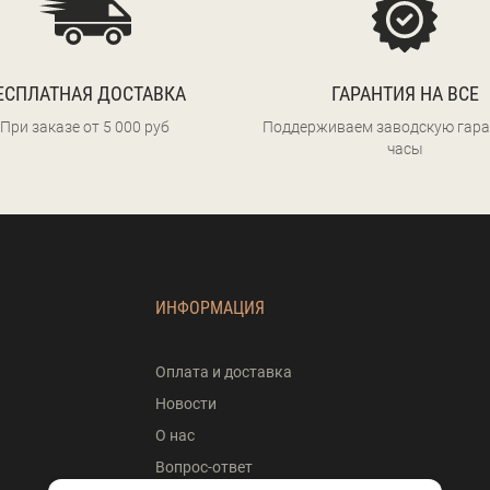
ЕСПЛАТНАЯ ДОСТАВКА
ГАРАНТИЯ НА ВСЕ
При заказе от 5 000 руб
Поддерживаем заводскую гара
часы
ИНФОРМАЦИЯ
Оплата и доставка
Новости
О нас
Вопрос-ответ