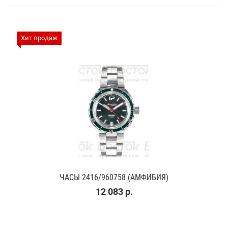
Хит продаж
ЧАСЫ 2416/960758 (АМФИБИЯ)
12 083 р.