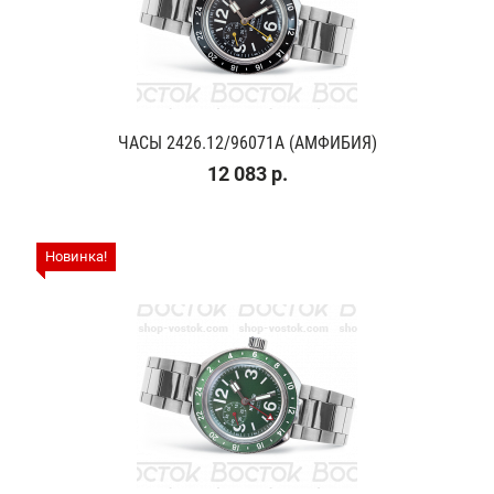
ЧАСЫ 2426.12/96071A (АМФИБИЯ)
12 083 р.
Новинка!