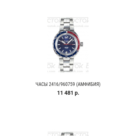
ЧАСЫ 2416/960759 (АМФИБИЯ)
11 481 р.