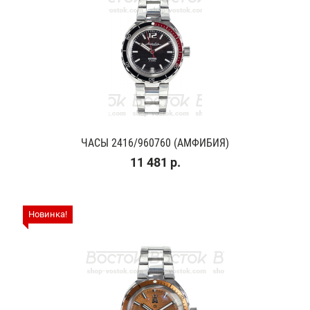
ЧАСЫ 2416/960760 (АМФИБИЯ)
11 481 р.
Новинка!