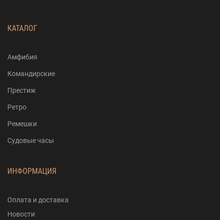
КАТАЛОГ
Амфибия
Командирские
Престиж
Ретро
Ремешки
Судовые часы
ИНФОРМАЦИЯ
Оплата и доставка
Новости