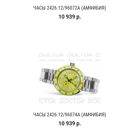
ЧАСЫ 2426.12/96072A (АМФИБИЯ)
10 939 р.
ЧАСЫ 2426.12/96074A (АМФИБИЯ)
10 939 р.