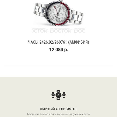
ЧАСЫ 2426.02/960761 (АМФИБИЯ)
12 083 р.
ШИРОКИЙ АССОРТИМЕНТ
Большой выбор качественных наручных часов