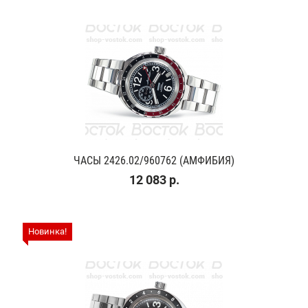
ЧАСЫ 2426.02/960762 (АМФИБИЯ)
12 083 р.
Новинка!