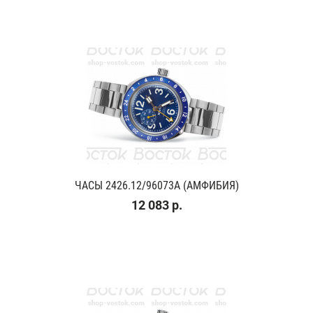
ЧАСЫ 2426.12/96073A (АМФИБИЯ)
12 083 р.