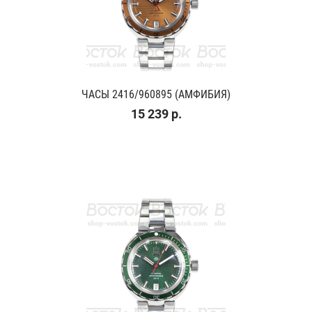
ЧАСЫ 2416/960895 (АМФИБИЯ)
15 239 р.