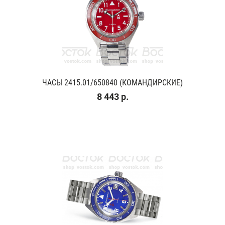
ЧАСЫ 2415.01/650840 (КОМАНДИРСКИЕ)
8 443 р.