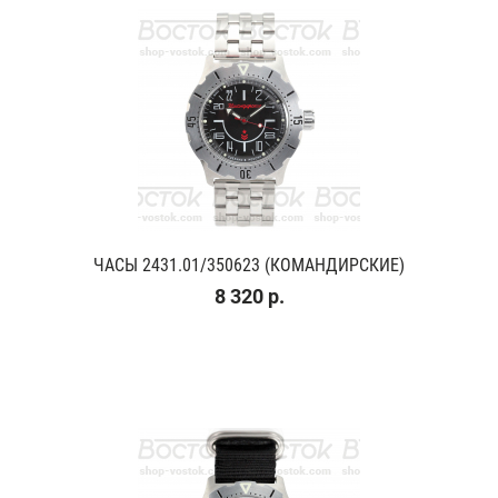
ЧАСЫ 2431.01/350623 (КОМАНДИРСКИЕ)
8 320 р.