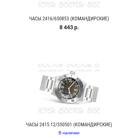
ЧАСЫ 2416/650853 (КОМАНДИРСКИЕ)
8 443 р.
ЧАСЫ 2415.12/350501 (КОМАНДИРСКИЕ)
В наличии