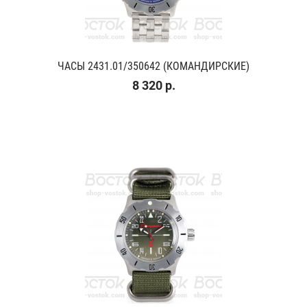
ЧАСЫ 2431.01/350642 (КОМАНДИРСКИЕ)
8 320 р.