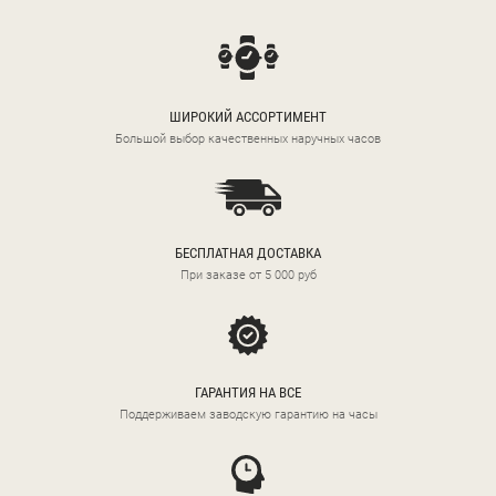
ШИРОКИЙ АССОРТИМЕНТ
Большой выбор качественных наручных часов
БЕСПЛАТНАЯ ДОСТАВКА
При заказе от 5 000 руб
ГАРАНТИЯ НА ВСЕ
Поддерживаем заводскую гарантию на часы