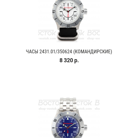
ЧАСЫ 2431.01/350624 (КОМАНДИРСКИЕ)
8 320 р.