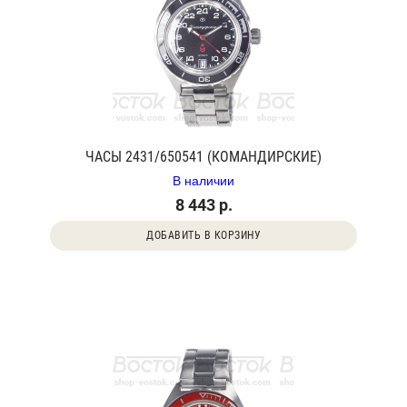
ЧАСЫ 2431/650541 (КОМАНДИРСКИЕ)
В наличии
8 443 р.
ДОБАВИТЬ В КОРЗИНУ