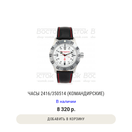
ЧАСЫ 2416/350514 (КОМАНДИРСКИЕ)
В наличии
8 320 р.
ДОБАВИТЬ В КОРЗИНУ