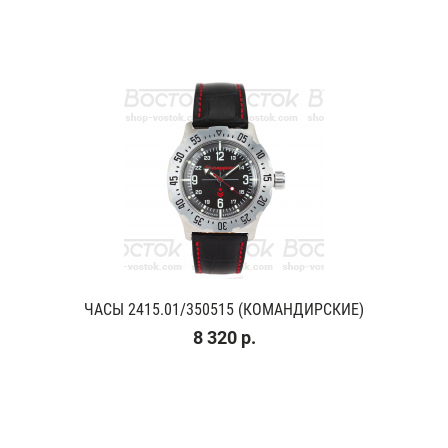
ЧАСЫ 2415.01/350515 (КОМАНДИРСКИЕ)
8 320 р.