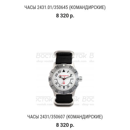
ЧАСЫ 2431.01/350645 (КОМАНДИРСКИЕ)
8 320 р.
ЧАСЫ 2431/350607 (КОМАНДИРСКИЕ)
8 320 р.