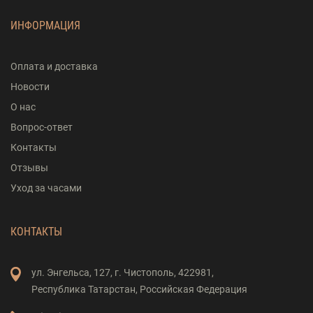
ИНФОРМАЦИЯ
Оплата и доставка
Новости
О нас
Вопрос-ответ
Контакты
Отзывы
Уход за часами
КОНТАКТЫ
ул. Энгельса,
127,
г. Чистополь,
422981,
Республика Татарстан,
Российская Федерация