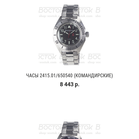
ЧАСЫ 2415.01/650540 (КОМАНДИРСКИЕ)
8 443 р.