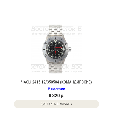
ЧАСЫ 2415.12/350504 (КОМАНДИРСКИЕ)
В наличии
8 320 р.
ДОБАВИТЬ В КОРЗИНУ