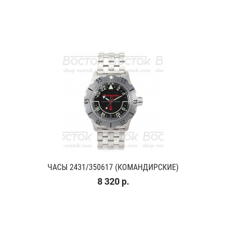
ЧАСЫ 2431/350617 (КОМАНДИРСКИЕ)
8 320 р.