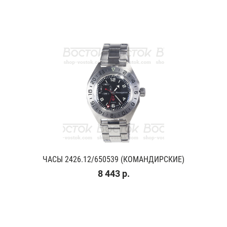
ЧАСЫ 2426.12/650539 (КОМАНДИРСКИЕ)
8 443 р.