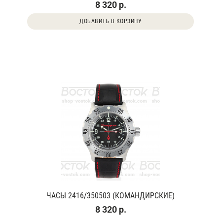
8 320 р.
ДОБАВИТЬ В КОРЗИНУ
ЧАСЫ 2416/350503 (КОМАНДИРСКИЕ)
8 320 р.