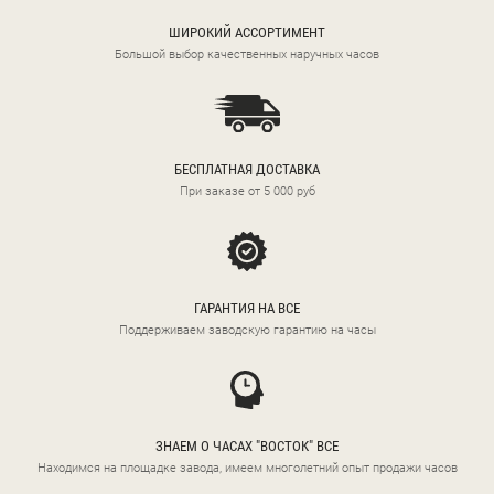
ШИРОКИЙ АССОРТИМЕНТ
Большой выбор качественных наручных часов
БЕСПЛАТНАЯ ДОСТАВКА
При заказе от 5 000 руб
ГАРАНТИЯ НА ВСЕ
Поддерживаем заводскую гарантию на часы
ЗНАЕМ О ЧАСАХ "ВОСТОК" ВСЕ
Находимся на площадке завода, имеем многолетний опыт продажи часов