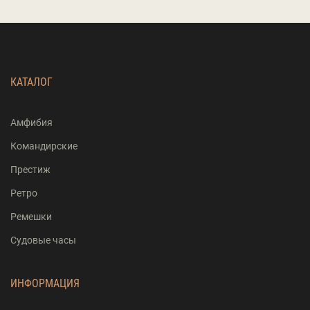
КАТАЛОГ
Амфибия
Командирские
Престиж
Ретро
Ремешки
Судовые часы
ИНФОРМАЦИЯ