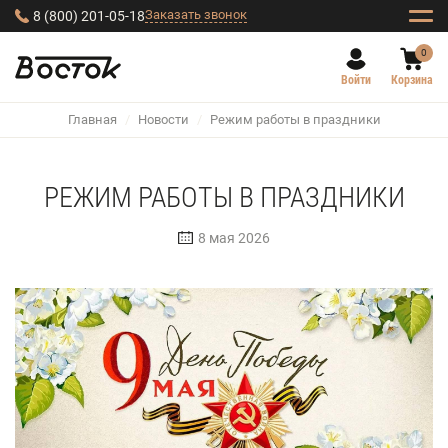
Заказать звонок
8 (800) 201-05-18
0
Войти
Корзина
Главная
/
Новости
/
Режим работы в праздники
РЕЖИМ РАБОТЫ В ПРАЗДНИКИ
8 мая 2026