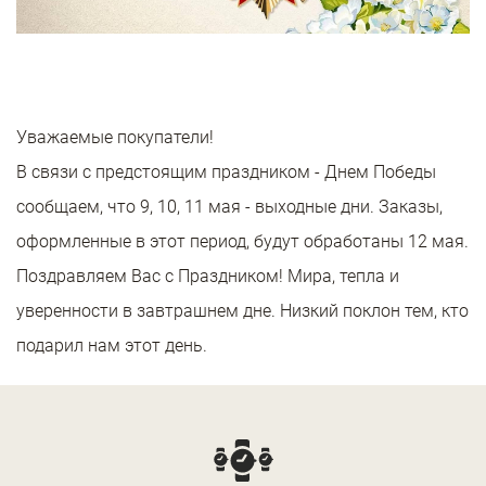
Уважаемые покупатели!
В связи с предстоящим праздником - Днем Победы
сообщаем, что 9, 10, 11 мая - выходные дни. Заказы,
оформленные в этот период, будут обработаны 12 мая.
Поздравляем Вас с Праздником! Мира, тепла и
уверенности в завтрашнем дне. Низкий поклон тем, кто
подарил нам этот день.