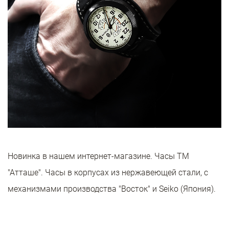
Новинка в нашем интернет-магазине. Часы ТМ
"Атташе". Часы в корпусах из нержавеющей стали, с
механизмами производства "Восток" и Seiko (Япония).