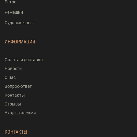
Ретро
Ремешки
Судовые часы
ИНФОРМАЦИЯ
Оплата и доставка
Новости
О нас
Вопрос-ответ
Контакты
Отзывы
Уход за часами
КОНТАКТЫ