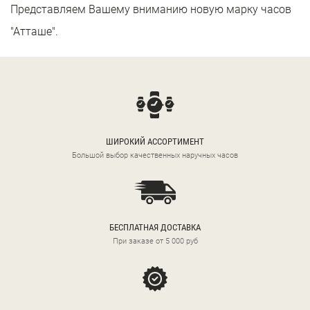
Представляем Вашему вниманию новую марку часов
"Атташе".
ШИРОКИЙ АССОРТИМЕНТ
Большой выбор качественных наручных часов
БЕСПЛАТНАЯ ДОСТАВКА
При заказе от 5 000 руб