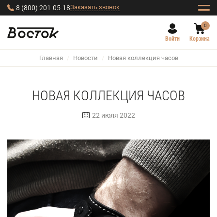
Заказать звонок
8 (800) 201-05-18
0
Войти
Корзина
Главная
/
Новости
/
Новая коллекция часов
НОВАЯ КОЛЛЕКЦИЯ ЧАСОВ
22 июля 2022