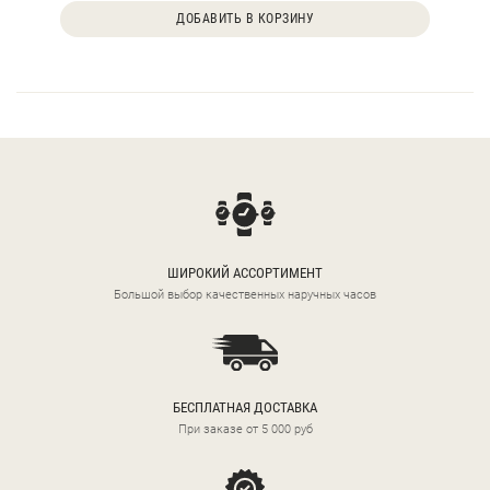
ДОБАВИТЬ В КОРЗИНУ
ШИРОКИЙ АССОРТИМЕНТ
Большой выбор качественных наручных часов
БЕСПЛАТНАЯ ДОСТАВКА
При заказе от 5 000 руб