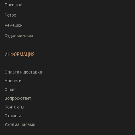
Престиж
Ретро
Ремешки
Судовые часы
ИНФОРМАЦИЯ
Оплата и доставка
Новости
О нас
Вопрос-ответ
Контакты
Отзывы
Уход за часами