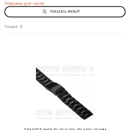
Упаковки для часов
ПОКАЗАТЬ ФИЛЬТР
Товаров:
2