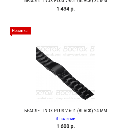
БРАСЛЕТ INOX PLUS V-601 (BLACK) 22 ММ
1 434 р.
Новинка!
БРАСЛЕТ INOX PLUS V-601 (BLACK) 24 ММ
В наличии
1 600 р.