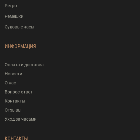
Ретро
Ремешки
Судовые часы
ИНФОРМАЦИЯ
Оплата и доставка
Новости
О нас
Вопрос-ответ
Контакты
Отзывы
Уход за часами
КОНТАКТЫ