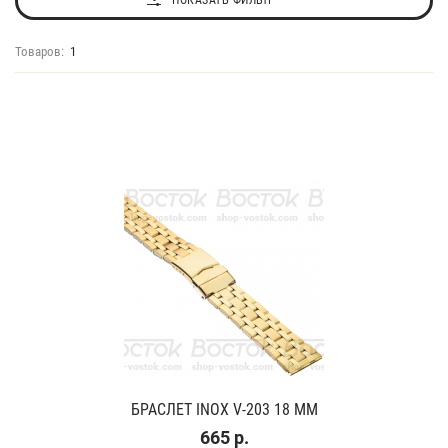
ПОКАЗАТЬ ФИЛЬТР
Товаров:
1
БРАСЛЕТ INOX V-203 18 ММ
665 р.