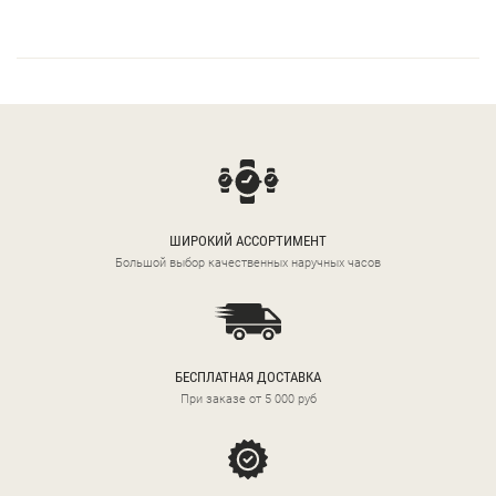
ШИРОКИЙ АССОРТИМЕНТ
Большой выбор качественных наручных часов
БЕСПЛАТНАЯ ДОСТАВКА
При заказе от 5 000 руб