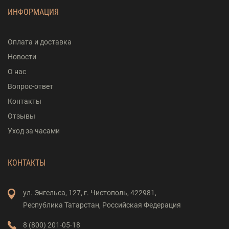
ИНФОРМАЦИЯ
Оплата и доставка
Новости
О нас
Вопрос-ответ
Контакты
Отзывы
Уход за часами
КОНТАКТЫ
ул. Энгельса,
127,
г. Чистополь,
422981,
Республика Татарстан,
Российская Федерация
8 (800) 201-05-18