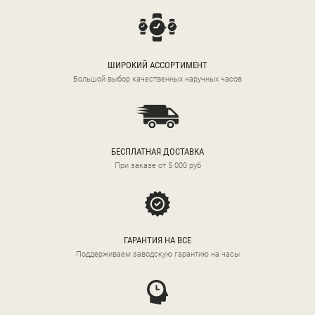
ШИРОКИЙ АССОРТИМЕНТ
Большой выбор качественных наручных часов
БЕСПЛАТНАЯ ДОСТАВКА
При заказе от 5 000 руб
ГАРАНТИЯ НА ВСЕ
Поддерживаем заводскую гарантию на часы