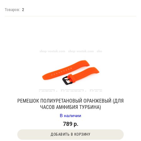
Товаров:
2
РЕМЕШОК ПОЛИУРЕТАНОВЫЙ ОРАНЖЕВЫЙ (ДЛЯ
ЧАСОВ АМФИБИЯ ТУРБИНА)
В наличии
789 р.
ДОБАВИТЬ В КОРЗИНУ