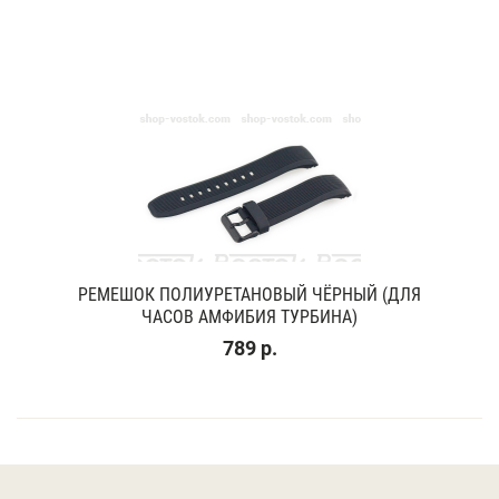
РЕМЕШОК ПОЛИУРЕТАНОВЫЙ ЧЁРНЫЙ (ДЛЯ
ЧАСОВ АМФИБИЯ ТУРБИНА)
789 р.