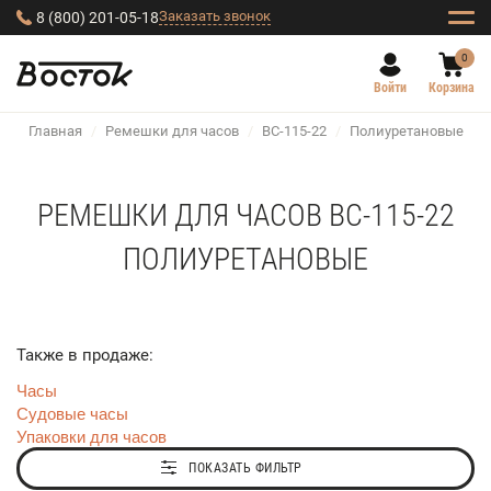
Заказать звонок
8 (800) 201-05-18
0
Войти
Корзина
Главная
/
Ремешки для часов
/
BC-115-22
/
Полиуретановые
РЕМЕШКИ ДЛЯ ЧАСОВ BC-115-22
ПОЛИУРЕТАНОВЫЕ
Также в продаже:
Часы
Судовые часы
Упаковки для часов
ПОКАЗАТЬ ФИЛЬТР