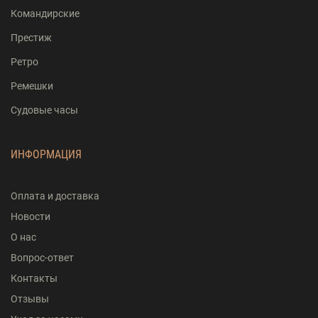
Командирские
Престиж
Ретро
Ремешки
Судовые часы
ИНФОРМАЦИЯ
Оплата и доставка
Новости
О нас
Вопрос-ответ
Контакты
Отзывы