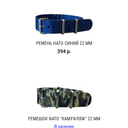
РЕМЕНЬ НАТО СИНИЙ 22 ММ
394 р.
РЕМЕШОК NATO "КАМУФЛЯЖ" 22 ММ
В наличии