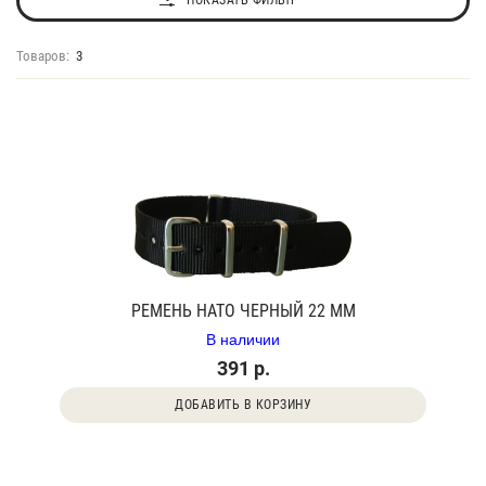
ПОКАЗАТЬ ФИЛЬТР
Товаров:
3
РЕМЕНЬ НАТО ЧЕРНЫЙ 22 ММ
В наличии
391 р.
ДОБАВИТЬ В КОРЗИНУ