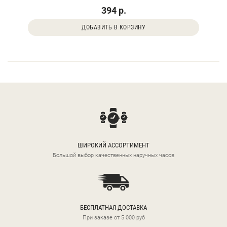
394 р.
ДОБАВИТЬ В КОРЗИНУ
ШИРОКИЙ АССОРТИМЕНТ
Большой выбор качественных наручных часов
БЕСПЛАТНАЯ ДОСТАВКА
При заказе от 5 000 руб