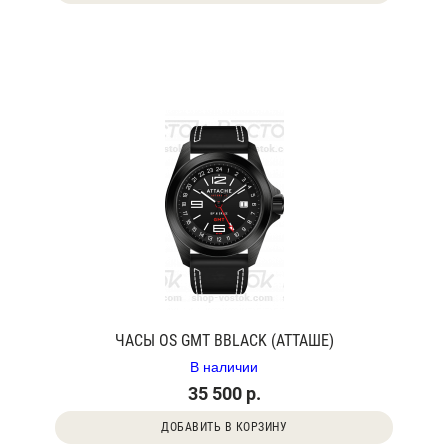
ЧАСЫ OS GMT BBLACK (АТТАШЕ)
В наличии
35 500 р.
ДОБАВИТЬ В КОРЗИНУ