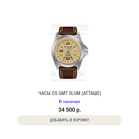
ЧАСЫ OS GMT SLUM (АТТАШЕ)
В наличии
34 500 р.
ДОБАВИТЬ В КОРЗИНУ