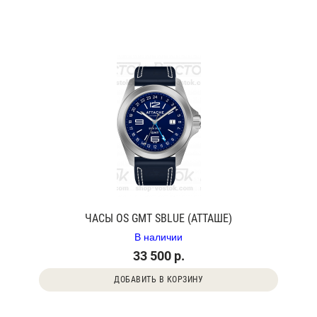
ЧАСЫ OS GMT SBLUE (АТТАШЕ)
В наличии
33 500 р.
ДОБАВИТЬ В КОРЗИНУ