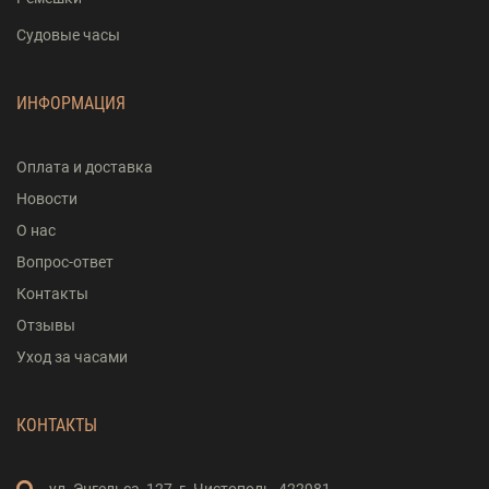
Судовые часы
ИНФОРМАЦИЯ
Оплата и доставка
Новости
О нас
Вопрос-ответ
Контакты
Отзывы
Уход за часами
КОНТАКТЫ