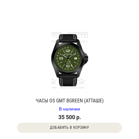
ЧАСЫ OS GMT BGREEN (АТТАШЕ)
В наличии
35 500 р.
ДОБАВИТЬ В КОРЗИНУ