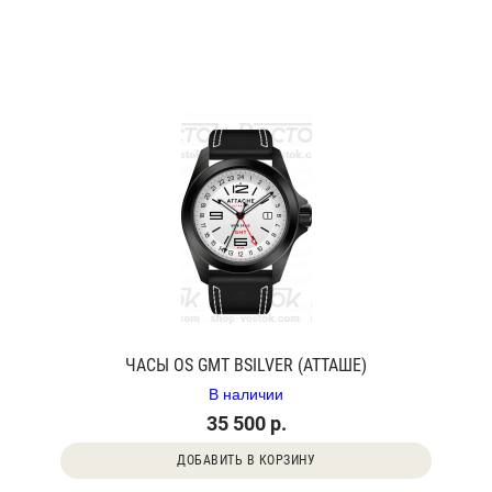
ЧАСЫ OS GMT BSILVER (АТТАШЕ)
В наличии
35 500 р.
ДОБАВИТЬ В КОРЗИНУ