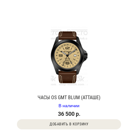
ЧАСЫ OS GMT BLUM (АТТАШЕ)
В наличии
36 500 р.
ДОБАВИТЬ В КОРЗИНУ