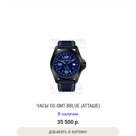
ЧАСЫ OS GMT BBLUE (АТТАШЕ)
В наличии
35 500 р.
ДОБАВИТЬ В КОРЗИНУ