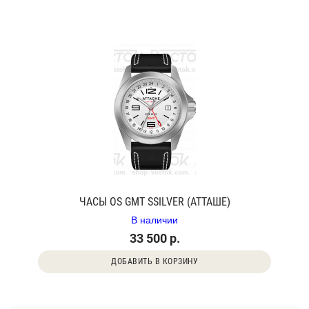
ЧАСЫ OS GMT SSILVER (АТТАШЕ)
В наличии
33 500 р.
ДОБАВИТЬ В КОРЗИНУ