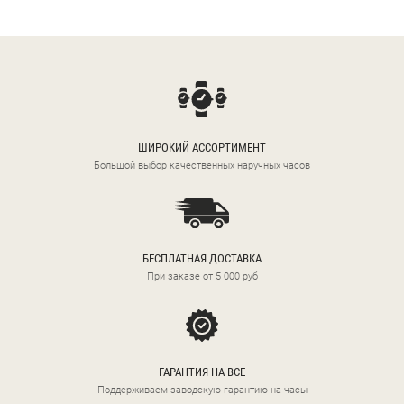
ШИРОКИЙ АССОРТИМЕНТ
Большой выбор качественных наручных часов
БЕСПЛАТНАЯ ДОСТАВКА
При заказе от 5 000 руб
ГАРАНТИЯ НА ВСЕ
Поддерживаем заводскую гарантию на часы