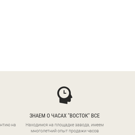
ЗНАЕМ О ЧАСАХ "ВОСТОК" ВСЕ
нтию на
Находимся на площадке завода, имеем
многолетний опыт продажи часов