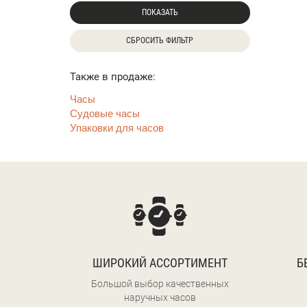
ПОКАЗАТЬ
СБРОСИТЬ ФИЛЬТР
Также в продаже:
Часы
Судовые часы
Упаковки для часов
ШИРОКИЙ АССОРТИМЕНТ
Б
Большой выбор качественных
наручных часов