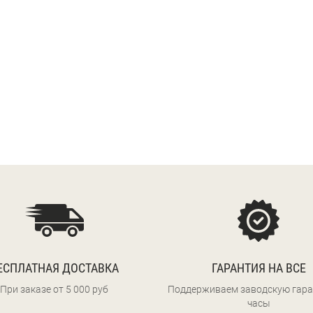
ЕСПЛАТНАЯ ДОСТАВКА
ГАРАНТИЯ НА ВСЕ
При заказе от 5 000 руб
Поддерживаем заводскую гара
часы