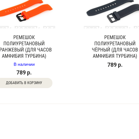
РЕМЕШОК
РЕМЕШОК
ПОЛИУРЕТАНОВЫЙ
ПОЛИУРЕТАНОВЫЙ
РАНЖЕВЫЙ (ДЛЯ ЧАСОВ
ЧЁРНЫЙ (ДЛЯ ЧАСОВ
АМФИБИЯ ТУРБИНА)
АМФИБИЯ ТУРБИНА)
В наличии
789 р.
789 р.
ДОБАВИТЬ В КОРЗИНУ