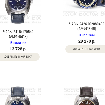
ЧАСЫ 2426.00/080480
(АМФИБИЯ)
ЧАСЫ 2415/170549
В наличии
(АМФИБИЯ)
29 270 р.
В наличии
13 728 р.
ДОБАВИТЬ В КОРЗИНУ
ДОБАВИТЬ В КОРЗИНУ