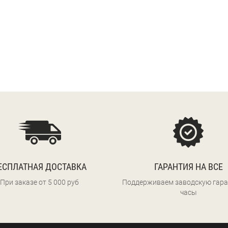
ЕСПЛАТНАЯ ДОСТАВКА
ГАРАНТИЯ НА ВСЕ
При заказе от 5 000 руб
Поддерживаем заводскую гара
часы