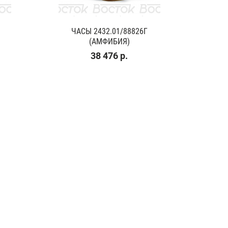
ЧАСЫ 2432.01/88826Г
(АМФИБИЯ)
38 476 р.