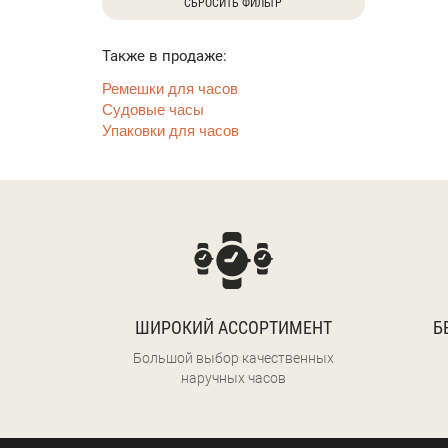
СБРОСИТЬ ФИЛЬТР
Также в продаже:
Ремешки для часов
Судовые часы
Упаковки для часов
ШИРОКИЙ АССОРТИМЕНТ
Б
Большой выбор качественных
наручных часов