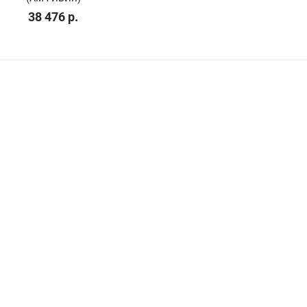
38 476 р.