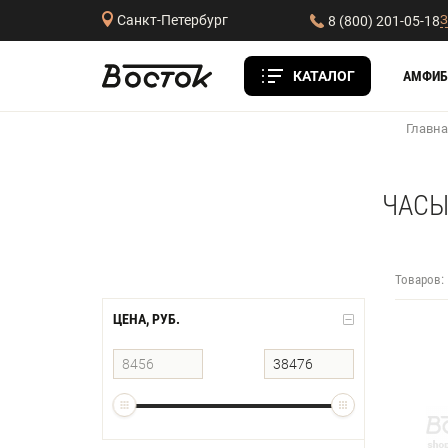
З
Санкт-Петербург
8 (800) 201-05-18
КАТАЛОГ
АМФИБ
Главна
ЧАСЫ
Товаров:
ЦЕНА, РУБ.