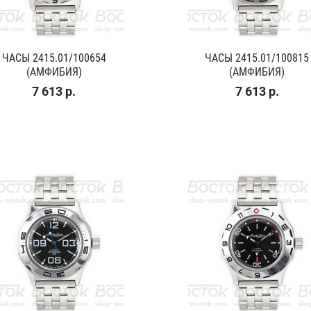
ЧАСЫ 2415.01/100654
ЧАСЫ 2415.01/100815
(АМФИБИЯ)
(АМФИБИЯ)
7 613 р.
7 613 р.