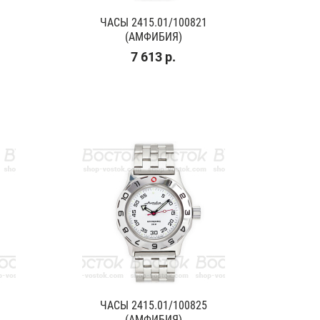
ЧАСЫ 2415.01/100821
(АМФИБИЯ)
7 613 р.
ЧАСЫ 2415.01/100825
(АМФИБИЯ)