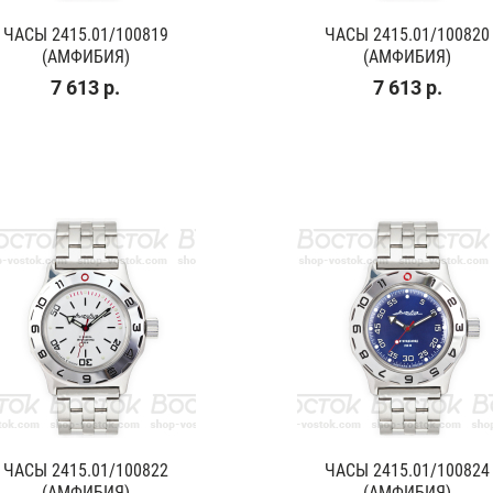
ЧАСЫ 2415.01/100819
ЧАСЫ 2415.01/100820
(АМФИБИЯ)
(АМФИБИЯ)
7 613 р.
7 613 р.
ЧАСЫ 2415.01/100822
ЧАСЫ 2415.01/100824
(АМФИБИЯ)
(АМФИБИЯ)