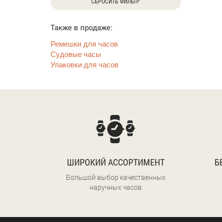
СБРОСИТЬ ФИЛЬТР
Также в продаже:
Ремешки для часов
Судовые часы
Упаковки для часов
ШИРОКИЙ АССОРТИМЕНТ
Б
Большой выбор качественных
наручных часов