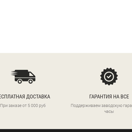
ЕСПЛАТНАЯ ДОСТАВКА
ГАРАНТИЯ НА ВСЕ
При заказе от 5 000 руб
Поддерживаем заводскую гара
часы