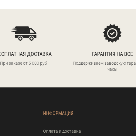
ЕСПЛАТНАЯ ДОСТАВКА
ГАРАНТИЯ НА ВСЕ
При заказе от 5 000 руб
Поддерживаем заводскую гара
часы
ИНФОРМАЦИЯ
Оплата и доставка