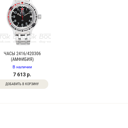
ЧАСЫ 2416/420306
(АМФИБИЯ)
В наличии
7 613 р.
ДОБАВИТЬ В КОРЗИНУ