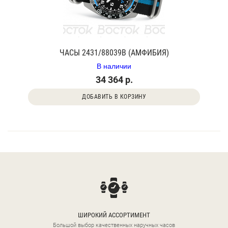
ЧАСЫ 2431/88039В (АМФИБИЯ)
В наличии
34 364 р.
ДОБАВИТЬ В КОРЗИНУ
ШИРОКИЙ АССОРТИМЕНТ
Большой выбор качественных наручных часов