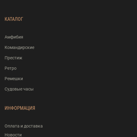
КАТАЛОГ
Амфибия
Командирские
Престиж
Ретро
Ремешки
Судовые часы
ИНФОРМАЦИЯ
Оплата и доставка
Новости