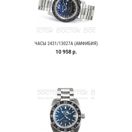
ЧАСЫ 2431/13027A (АМФИБИЯ)
10 958 р.