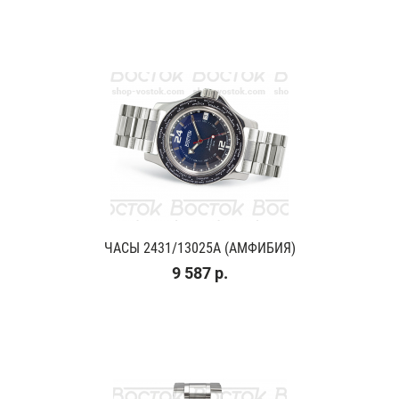
ЧАСЫ 2431/13025А (АМФИБИЯ)
9 587 р.