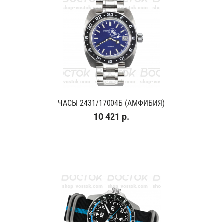
ЧАСЫ 2431/17004Б (АМФИБИЯ)
10 421 р.