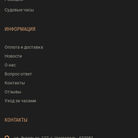
Судовые часы
ИНФОРМАЦИЯ
Оплата и доставка
Новости
О нас
Вопрос-ответ
Контакты
Отзывы
Уход за часами
КОНТАКТЫ