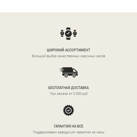
ШИРОКИЙ АССОРТИМЕНТ
Большой выбор качественных наручных часов
БЕСПЛАТНАЯ ДОСТАВКА
При заказе от 5 000 руб
ГАРАНТИЯ НА ВСЕ
Поддерживаем заводскую гарантию на часы