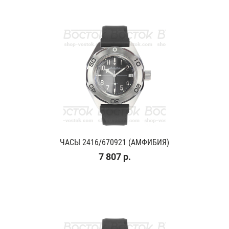
ЧАСЫ 2416/670921 (АМФИБИЯ)
7 807 р.