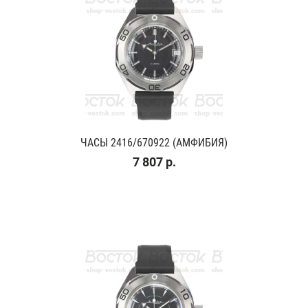
ЧАСЫ 2416/670922 (АМФИБИЯ)
7 807 р.