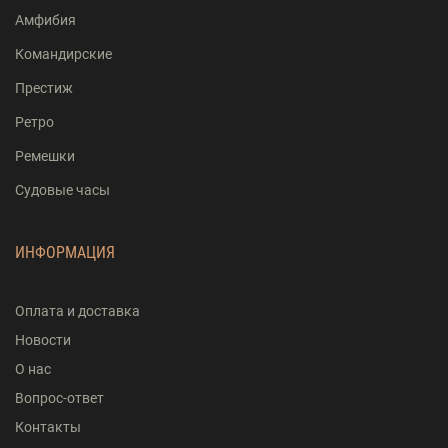
Амфибия
Командирские
Престиж
Ретро
Ремешки
Судовые часы
ИНФОРМАЦИЯ
Оплата и доставка
Новости
О нас
Вопрос-ответ
Контакты