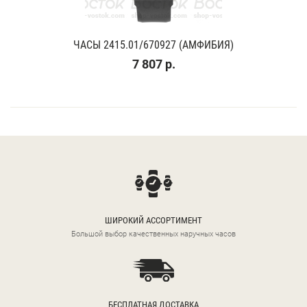
ЧАСЫ 2415.01/670927 (АМФИБИЯ)
7 807 р.
ШИРОКИЙ АССОРТИМЕНТ
Большой выбор качественных наручных часов
БЕСПЛАТНАЯ ДОСТАВКА