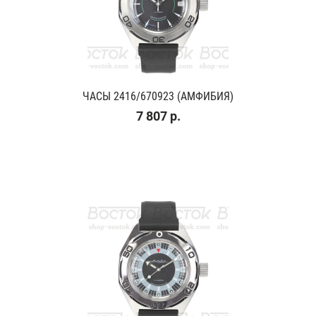
ЧАСЫ 2416/670923 (АМФИБИЯ)
7 807 р.