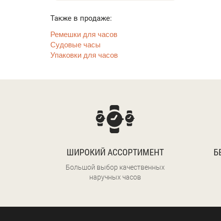
Также в продаже:
Ремешки для часов
Судовые часы
Упаковки для часов
ШИРОКИЙ АССОРТИМЕНТ
Б
Большой выбор качественных
наручных часов