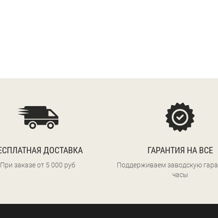
ЕСПЛАТНАЯ ДОСТАВКА
ГАРАНТИЯ НА ВСЕ
При заказе от 5 000 руб
Поддерживаем заводскую гара
часы