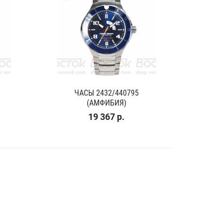
ЧАСЫ 2432/440795
(АМФИБИЯ)
19 367 р.