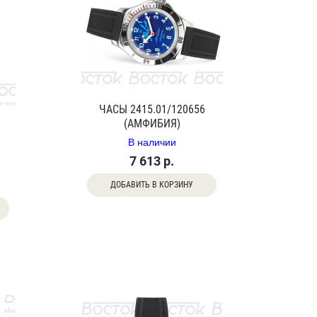
ЧАСЫ 2415.01/120656
(АМФИБИЯ)
В наличии
7 613 р.
ДОБАВИТЬ В КОРЗИНУ