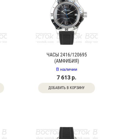
ЧАСЫ 2416/120695
(АМФИБИЯ)
В наличии
7 613 р.
ДОБАВИТЬ В КОРЗИНУ