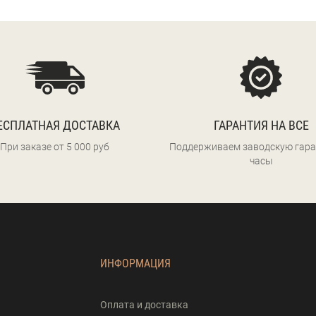
ЕСПЛАТНАЯ ДОСТАВКА
ГАРАНТИЯ НА ВСЕ
При заказе от 5 000 руб
Поддерживаем заводскую гара
часы
ИНФОРМАЦИЯ
Оплата и доставка