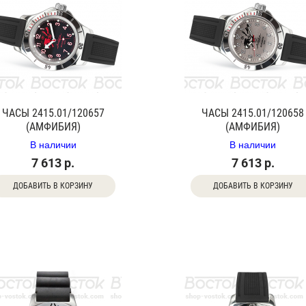
ЧАСЫ 2415.01/120657
ЧАСЫ 2415.01/120658
(АМФИБИЯ)
(АМФИБИЯ)
В наличии
В наличии
7 613 р.
7 613 р.
ДОБАВИТЬ В КОРЗИНУ
ДОБАВИТЬ В КОРЗИНУ