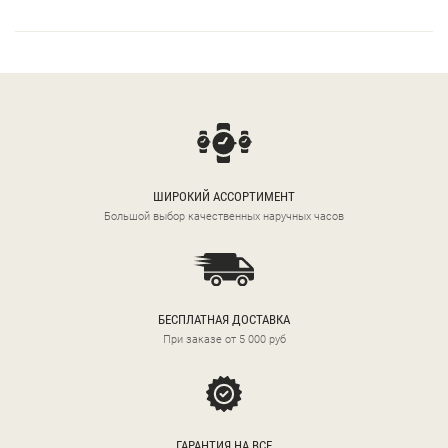
ШИРОКИЙ АССОРТИМЕНТ
Большой выбор качественных наручных часов
БЕСПЛАТНАЯ ДОСТАВКА
При заказе от 5 000 руб
ГАРАНТИЯ НА ВСЕ