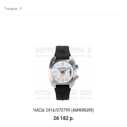
Товаров:
1
ЧАСЫ 2416/070799 (АМФИБИЯ)
26 182 р.