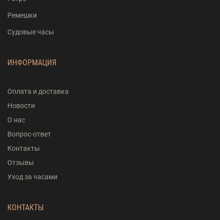
Ремешки
Судовые часы
ИНФОРМАЦИЯ
Оплата и доставка
Новости
О нас
Вопрос-ответ
Контакты
Отзывы
Уход за часами
КОНТАКТЫ