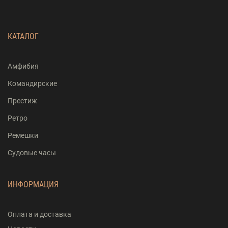
КАТАЛОГ
Амфибия
Командирские
Престиж
Ретро
Ремешки
Судовые часы
ИНФОРМАЦИЯ
Оплата и доставка