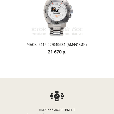
ЧАСЫ 2415.02/040684 (АМФИБИЯ)
21 670 р.
ШИРОКИЙ АССОРТИМЕНТ