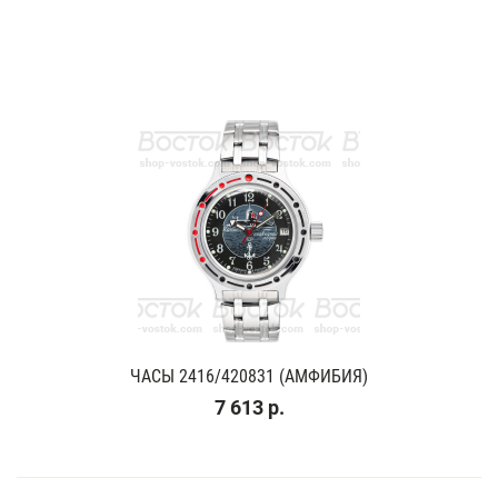
ЧАСЫ 2416/420831 (АМФИБИЯ)
7 613 р.