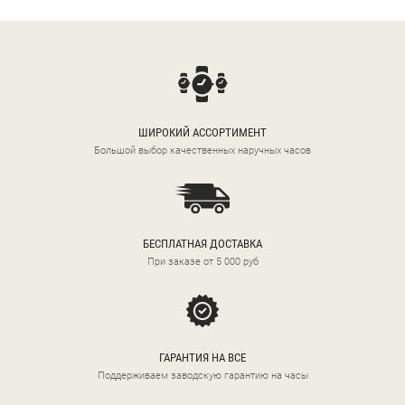
ШИРОКИЙ АССОРТИМЕНТ
Большой выбор качественных наручных часов
БЕСПЛАТНАЯ ДОСТАВКА
При заказе от 5 000 руб
ГАРАНТИЯ НА ВСЕ
Поддерживаем заводскую гарантию на часы