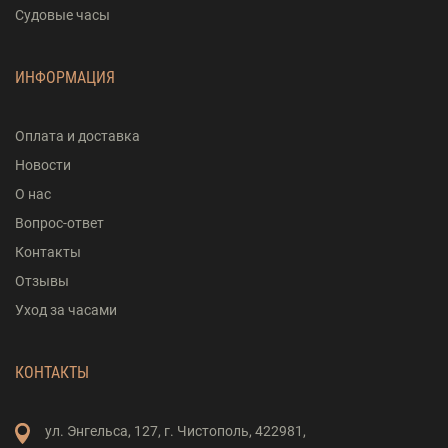
Судовые часы
ИНФОРМАЦИЯ
Оплата и доставка
Новости
О нас
Вопрос-ответ
Контакты
Отзывы
Уход за часами
КОНТАКТЫ
ул. Энгельса,
127,
г. Чистополь,
422981,