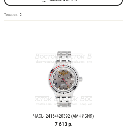
ПОКАЗАТЬ ФИЛЬТР
Товаров:
2
ЧАСЫ 2416/420392 (АМФИБИЯ)
7 613 р.